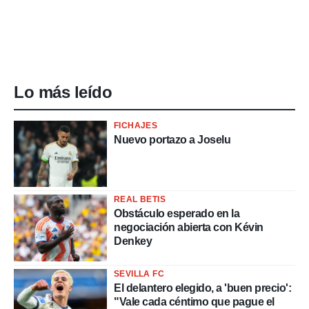
Lo más leído
FICHAJES
Nuevo portazo a Joselu
REAL BETIS
Obstáculo esperado en la
negociación abierta con Kévin
Denkey
SEVILLA FC
El delantero elegido, a 'buen precio':
"Vale cada céntimo que pague el