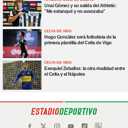
Unai Gómez y su salida del Athletic:
"Me estanqué y no avanzaba"
CELTA DE VIGO
Hugo González será futbolista de la
primera plantilla del Celta de Vigo
CELTA DE VIGO
Exequiel Zeballos: la otra rivalidad entre
el Celta y el Nápoles