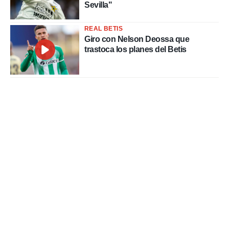
Sevilla"
REAL BETIS
Giro con Nelson Deossa que
trastoca los planes del Betis