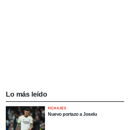
Lo más leído
FICHAJES
Nuevo portazo a Joselu