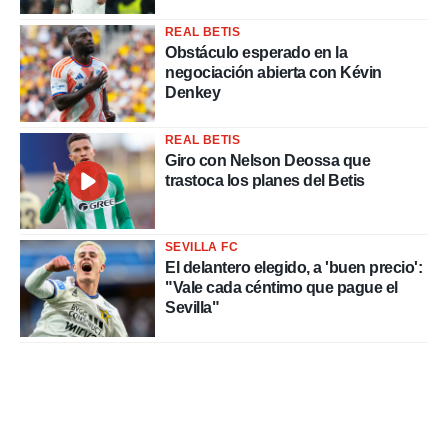
REAL BETIS
Obstáculo esperado en la
negociación abierta con Kévin
Denkey
REAL BETIS
Giro con Nelson Deossa que
trastoca los planes del Betis
SEVILLA FC
El delantero elegido, a 'buen precio':
"Vale cada céntimo que pague el
Sevilla"