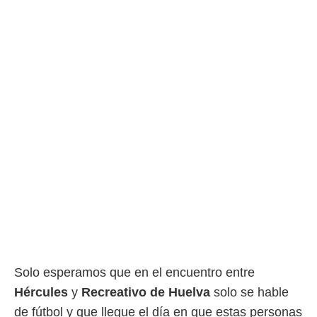
Solo esperamos que en el encuentro entre
Hércules
y
Recreativo de Huelva
solo se hable
de fútbol y que llegue el día en que estas personas