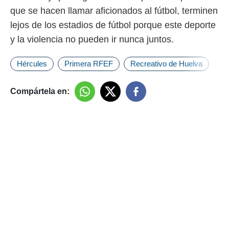
que se hacen llamar aficionados al fútbol, terminen
lejos de los estadios de fútbol porque este deporte
y la violencia no pueden ir nunca juntos.
Hércules
Primera RFEF
Recreativo de Huelva
Compártela en: