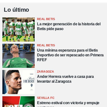
Lo último
REAL BETIS
La mejor generación de la historia del
Betis pide paso
REAL BETIS
Una mínima esperanza para el Betis
Deportivo de ser repescado en Primera
RFEF
ZARAGOZA
Ander Herrera vuelve a casa para
levantar al Zaragoza
SEVILLA FC
Estreno estival con victoria y empuje