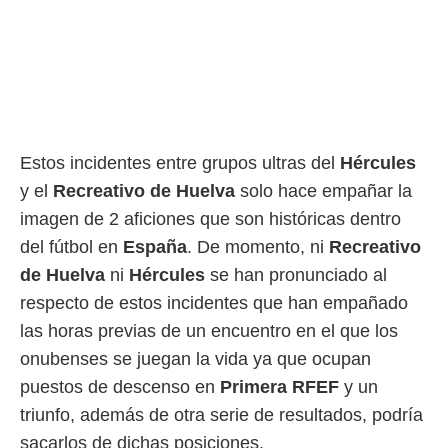
Estos incidentes entre grupos ultras del
Hércules
y el
Recreativo de Huelva
solo hace empañar la
imagen de 2 aficiones que son históricas dentro
del fútbol en
España
. De momento, ni
Recreativo
de Huelva
ni
Hércules
se han pronunciado al
respecto de estos incidentes que han empañado
las horas previas de un encuentro en el que los
onubenses se juegan la vida ya que ocupan
puestos de descenso en
Primera RFEF
y un
triunfo, además de otra serie de resultados, podría
sacarlos de dichas posiciones.