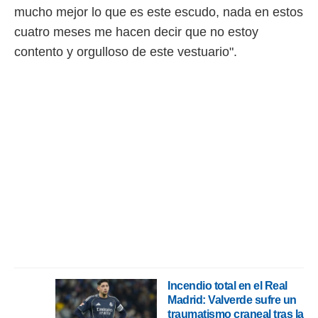
mucho mejor lo que es este escudo, nada en estos
cuatro meses me hacen decir que no estoy
contento y orgulloso de este vestuario".
Incendio total en el Real
Madrid: Valverde sufre un
traumatismo craneal tras la