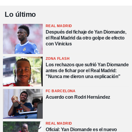
Lo último
REAL MADRID
Después del fichaje de Yan Diomande,
el Real Madrid da otro golpe de efecto
con Vinicius
ZONA FLASH
Los rechazos que sufrió Yan Diomande
antes de fichar por el Real Madrid:
"Nunca me dieron una explicación"
FC BARCELONA
Acuerdo con Rodri Hernández
REAL MADRID
Oficial: Yan Diomande es el nuevo