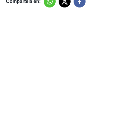
Compártela en: