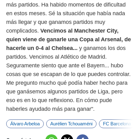
más partidos. Ha habido momentos de dificultad
en estos meses. Sé la situación que había nada
más llegar y que ganamos partidos muy
complicados.
Vencimos al Manchester City,
quien viene de ganarle una Copa al Arsenal, de
hacerle un 0-4 al Chelsea...
y ganamos los dos
partidos. Vencimos al Atlético de Madrid.
Seguramente siento que ante el Bayern... hubo
cosas que se escapan de lo que puedes controlar.
Me pregunto mucho qué podía haber hecho para
que ganásemos algunos partidos de Liga, pero
eso es en lo que reflexiono. En cómo pude
haberles ayudado más para ganar".
Álvaro Arbeloa
Aurélien Tchouaméni
FC Barcelona