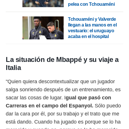
pelea con Tchouaméni
Tchouaméni y Valverde
llegan a las manos en el
vestuario: el uruguayo
acaba en el hospital
La situación de Mbappé y su viaje a
Italia
"Quien quiera descontextualizar que un jugador
salga sonriendo después de un entrenamiento, es
sacar las cosas de lugar. I
gual que pasó con
Carreras en el campo del Espanyol.
Sólo puedo
dar la cara por él, por su trabajo y el trato que me
está dando. Cuando ha jugado es porque se lo ha