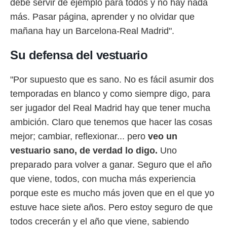
debe servir de ejemplo para todos y no hay nada
más. Pasar página, aprender y no olvidar que
mañana hay un Barcelona-Real Madrid".
Su defensa del vestuario
"Por supuesto que es sano. No es fácil asumir dos
temporadas en blanco y como siempre digo, para
ser jugador del Real Madrid hay que tener mucha
ambición. Claro que tenemos que hacer las cosas
mejor; cambiar, reflexionar... pero
veo un
vestuario sano, de verdad lo digo.
Uno
preparado para volver a ganar. Seguro que el año
que viene, todos, con mucha más experiencia
porque este es mucho más joven que en el que yo
estuve hace siete años. Pero estoy seguro de que
todos crecerán y el año que viene, sabiendo