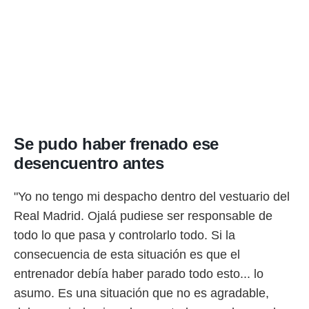
Se pudo haber frenado ese
desencuentro antes
"Yo no tengo mi despacho dentro del vestuario del
Real Madrid. Ojalá pudiese ser responsable de
todo lo que pasa y controlarlo todo. Si la
consecuencia de esta situación es que el
entrenador debía haber parado todo esto... lo
asumo. Es una situación que no es agradable,