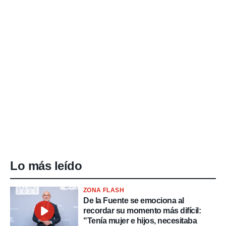
Lo más leído
ZONA FLASH
De la Fuente se emociona al
recordar su momento más difícil:
"Tenía mujer e hijos, necesitaba