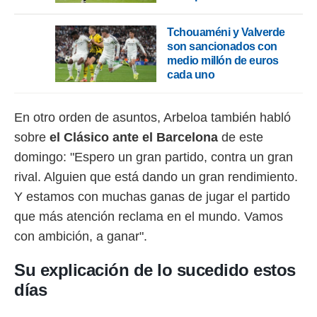
Tchouaméni y Valverde
son sancionados con
medio millón de euros
cada uno
En otro orden de asuntos, Arbeloa también habló
sobre
el Clásico ante el Barcelona
de este
domingo: "Espero un gran partido, contra un gran
rival. Alguien que está dando un gran rendimiento.
Y estamos con muchas ganas de jugar el partido
que más atención reclama en el mundo. Vamos
con ambición, a ganar".
Su explicación de lo sucedido estos
días