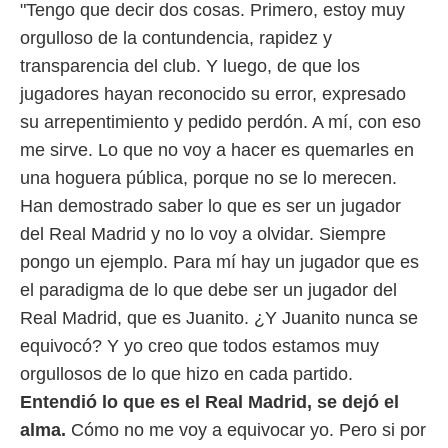
"Tengo que decir dos cosas. Primero, estoy muy
orgulloso de la contundencia, rapidez y
transparencia del club. Y luego, de que los
jugadores hayan reconocido su error, expresado
su arrepentimiento y pedido perdón. A mí, con eso
me sirve. Lo que no voy a hacer es quemarles en
una hoguera pública, porque no se lo merecen.
Han demostrado saber lo que es ser un jugador
del Real Madrid y no lo voy a olvidar. Siempre
pongo un ejemplo. Para mí hay un jugador que es
el paradigma de lo que debe ser un jugador del
Real Madrid, que es Juanito. ¿Y Juanito nunca se
equivocó? Y yo creo que todos estamos muy
orgullosos de lo que hizo en cada partido.
Entendió lo que es el Real Madrid, se dejó el
alma.
Cómo no me voy a equivocar yo. Pero si por