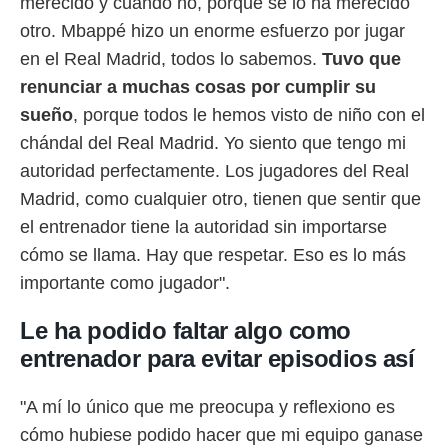
merecido y cuando no, porque se lo ha merecido
otro. Mbappé hizo un enorme esfuerzo por jugar
en el Real Madrid, todos lo sabemos.
Tuvo que
renunciar a muchas cosas por cumplir su
sueño
, porque todos le hemos visto de niño con el
chándal del Real Madrid. Yo siento que tengo mi
autoridad perfectamente. Los jugadores del Real
Madrid, como cualquier otro, tienen que sentir que
el entrenador tiene la autoridad sin importarse
cómo se llama. Hay que respetar. Eso es lo más
importante como jugador".
Le ha podido faltar algo como
entrenador para evitar episodios así
"A mí lo único que me preocupa y reflexiono es
cómo hubiese podido hacer que mi equipo ganase