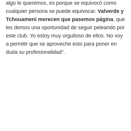
algo le queremos, es porque se equivocó como
cualquier persona se puede equivocar.
Valverde y
Tchouameni merecen que pasemos página
, que
les demos una oportunidad de seguir peleando por
este club. Yo estoy muy orgulloso de ellos. No voy
a permitir que se aproveche esto para poner en
duda su profesionalidad".