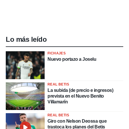
Lo más leído
FICHAJES
Nuevo portazo a Joselu
REAL BETIS
La subida (de precio e ingresos)
prevista en el Nuevo Benito
Villamarín
REAL BETIS
Giro con Nelson Deossa que
trastoca los planes del Betis