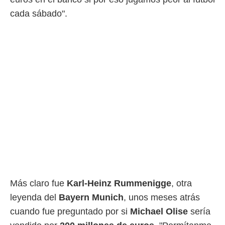
cada sábado".
Más claro fue
Karl-Heinz Rummenigge
, otra
leyenda del
Bayern Munich
, unos meses atrás
cuando fue preguntado por si
Michael Olise
sería