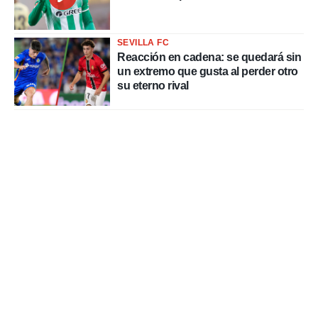
SEVILLA FC
Reacción en cadena: se quedará sin
un extremo que gusta al perder otro
su eterno rival