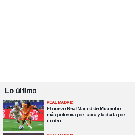
Lo último
REAL MADRID
El nuevo Real Madrid de Mourinho:
más potencia por fuera y la duda por
dentro