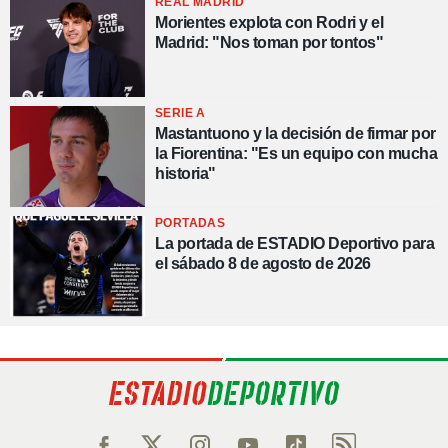
REAL MADRID
Morientes explota con Rodri y el
Madrid: "Nos toman por tontos"
SERIE A
Mastantuono y la decisión de firmar por
la Fiorentina: "Es un equipo con mucha
historia"
PORTADAS
La portada de ESTADIO Deportivo para
el sábado 8 de agosto de 2026