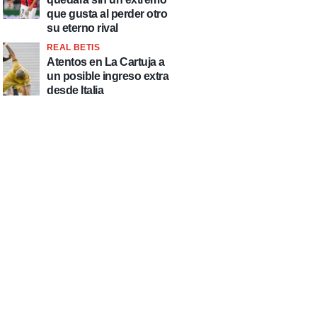
que gusta al perder otro
su eterno rival
REAL BETIS
Atentos en La Cartuja a
un posible ingreso extra
desde Italia