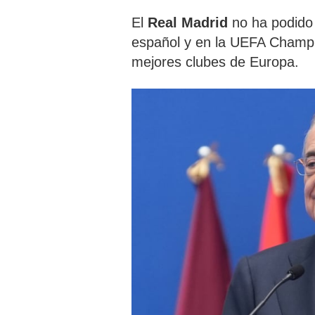
El
Real Madrid
no ha podido 
español y en la UEFA Champi
mejores clubes de Europa.