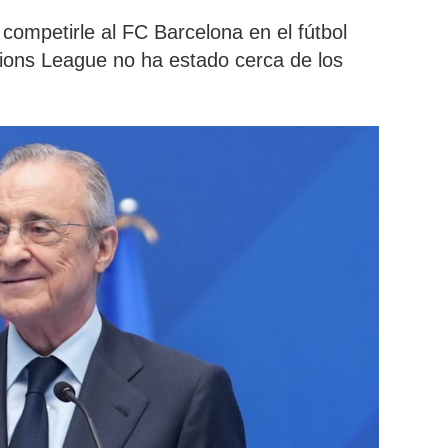
competirle al FC Barcelona en el fútbol
ons League no ha estado cerca de los