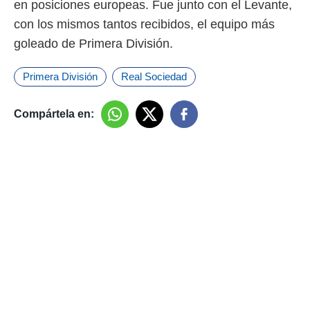
en posiciones europeas. Fue junto con el Levante,
con los mismos tantos recibidos, el equipo más
goleado de Primera División.
Primera División
Real Sociedad
Compártela en: