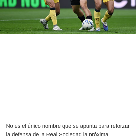
No es el único nombre que se apunta para reforzar
la defensa de la Real Sociedad la próxima