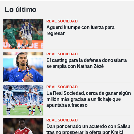
Lo último
REAL SOCIEDAD
Aguerd irrumpe con fuerza para
regresar
REAL SOCIEDAD
El casting para la defensa donostiarra
se amplía con Nathan Zézé
REAL SOCIEDAD
La Real Sociedad, cerca de ganar algún
millón más gracias a un fichaje que
apuntaba a fracaso
REAL SOCIEDAD
Dan por cerrado un acuerdo con Salisu
tras no prosperar la oferta por Krejci