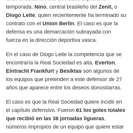
temporada.
Nino
, central brasileño del
Zenit,
o
Diogo Leite
, quien recientemente ha terminado su
contrato con el
Union Berlin
. El caso es que la
defensa es una demarcación subrayada con
fuerza en la dirección deportiva vasca.
En el caso de Diogo Leite la competencia que se
encontraría la Real Sociedad es alta.
Everton
,
Eintracht Frankfurt
y
Besiktas
son algunos de
los equipos que pretenden a este defensor de 27
años que aparece entre los deseos donostiarras.
El caso es que la Real Sociedad quiere incidir en
el capítulo defensivo. Fueron
61 los goles totales
que recibió en las 38 jornadas ligueras
,
números impropios de un equipo que quiere estar