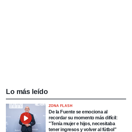
Lo más leído
ZONA FLASH
De la Fuente se emociona al
recordar su momento más difícil:
"Tenía mujer e hijos, necesitaba
tener ingresos y volver al fútbol"