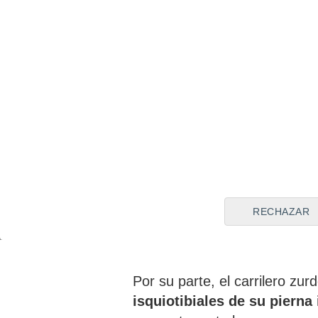
RECHAZAR
Por su parte, el carrilero zur
isquiotibiales de su pierna