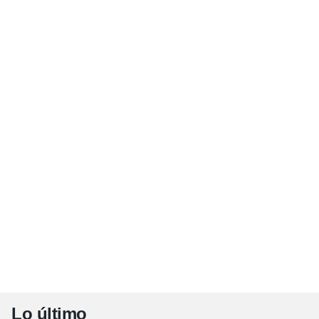
Lo último