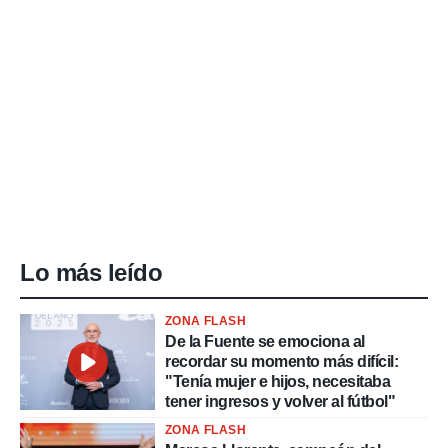
Lo más leído
ZONA FLASH
De la Fuente se emociona al
recordar su momento más difícil:
"Tenía mujer e hijos, necesitaba
tener ingresos y volver al fútbol"
ZONA FLASH