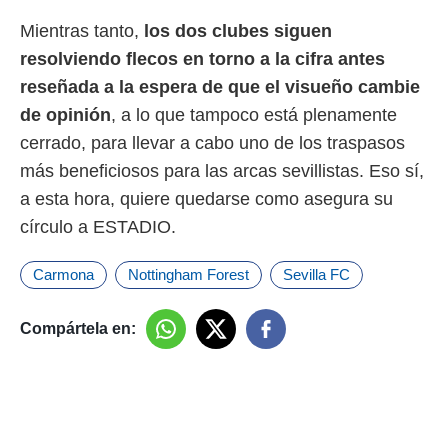
Mientras tanto,
los dos clubes siguen
resolviendo flecos en torno a la cifra antes
reseñada a la espera de que el visueño cambie
de opinión
, a lo que tampoco está plenamente
cerrado, para llevar a cabo uno de los traspasos
más beneficiosos para las arcas sevillistas. Eso sí,
a esta hora, quiere quedarse como asegura su
círculo a ESTADIO.
Carmona
Nottingham Forest
Sevilla FC
Compártela en: