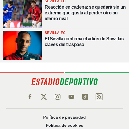
SEVILLA FC
Reacción en cadena: se quedará sin un
extremo que gusta al perder otro su
eterno rival
SEVILLA FC
El Sevilla confirma el adiós de Sow: las
claves del traspaso
Política de privacidad
Política de cookies