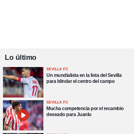
Lo último
SEVILLA FC
Un mundialista en la lista del Sevilla
para blindar el centro del campo
SEVILLA FC
Mucha competencia por el recambio
deseado para Juanlu