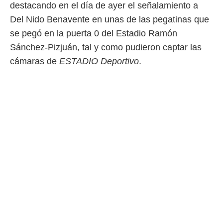
destacando en el día de ayer el señalamiento a
Del Nido Benavente en unas de las pegatinas que
se pegó en la puerta 0 del Estadio Ramón
Sánchez-Pizjuán, tal y como pudieron captar las
cámaras de
ESTADIO Deportivo
.