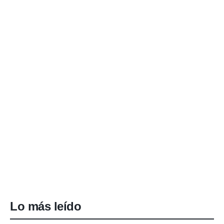
Lo más leído