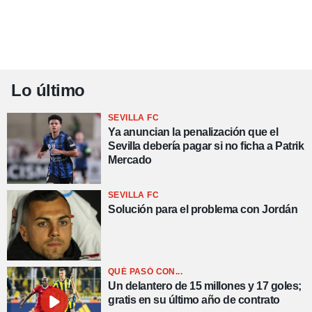
Lo último
SEVILLA FC
Ya anuncian la penalización que el
Sevilla debería pagar si no ficha a Patrik
Mercado
SEVILLA FC
Solución para el problema con Jordán
QUÉ PASÓ CON...
Un delantero de 15 millones y 17 goles;
gratis en su último año de contrato