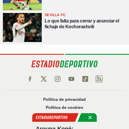
SEVILLA FC
Lo que falta para cerrar y anunciar el
fichaje de Kochorashvili
Política de privacidad
Política de cookies
Política Comercial
Aviso legal
Arouna Koné: