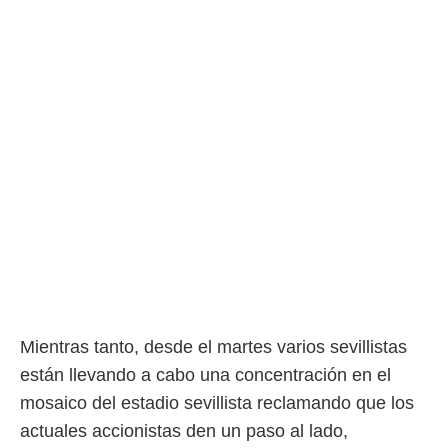
Mientras tanto, desde el martes varios sevillistas
están llevando a cabo una concentración en el
mosaico del estadio sevillista reclamando que los
actuales accionistas den un paso al lado,