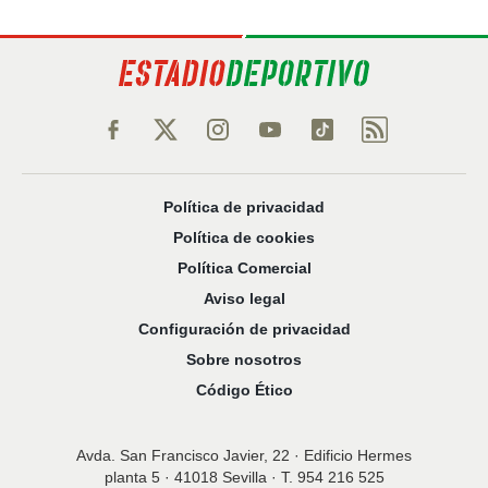
Política de privacidad
Política de cookies
Política Comercial
Aviso legal
Configuración de privacidad
Sobre nosotros
Código Ético
Avda. San Francisco Javier, 22 · Edificio Hermes
planta 5 · 41018 Sevilla · T. 954 216 525