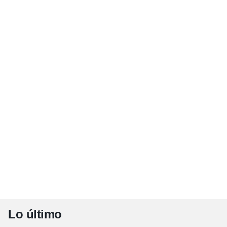
Lo último