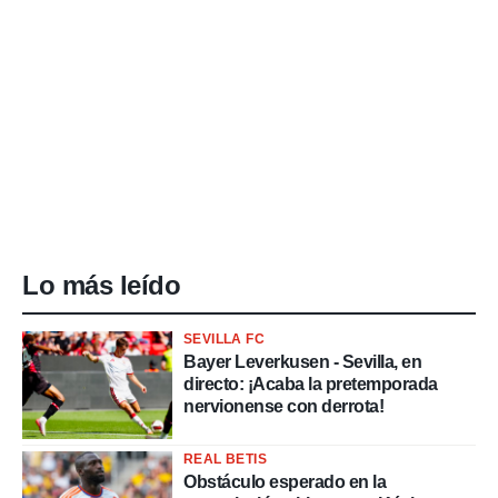
Lo más leído
SEVILLA FC
Bayer Leverkusen - Sevilla, en
directo: ¡Acaba la pretemporada
nervionense con derrota!
REAL BETIS
Obstáculo esperado en la