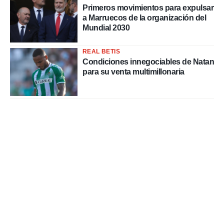
Primeros movimientos para expulsar
a Marruecos de la organización del
Mundial 2030
REAL BETIS
Condiciones innegociables de Natan
para su venta multimillonaria