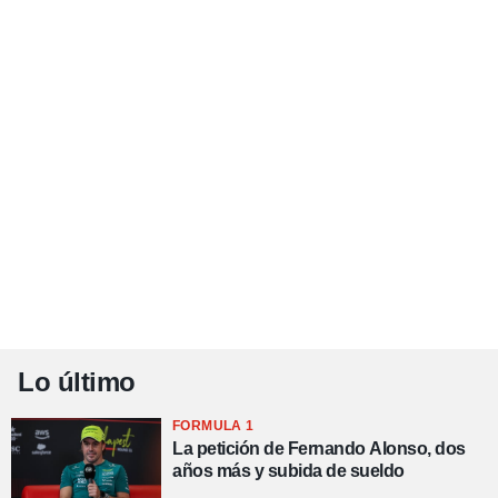
Lo último
FORMULA 1
La petición de Fernando Alonso, dos
años más y subida de sueldo