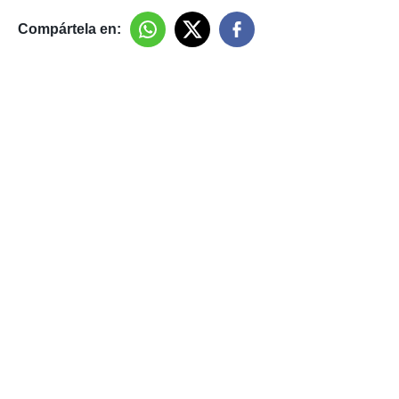
Compártela en: