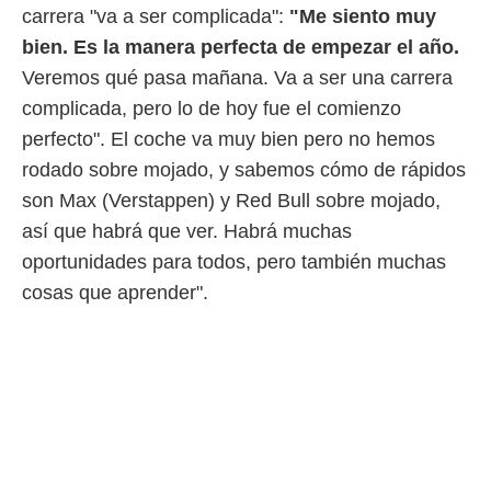
carrera "va a ser complicada":
"Me siento muy
bien. Es la manera perfecta de empezar el año.
Veremos qué pasa mañana. Va a ser una carrera
complicada, pero lo de hoy fue el comienzo
perfecto". El coche va muy bien pero no hemos
rodado sobre mojado, y sabemos cómo de rápidos
son Max (Verstappen) y Red Bull sobre mojado,
así que habrá que ver. Habrá muchas
oportunidades para todos, pero también muchas
cosas que aprender".