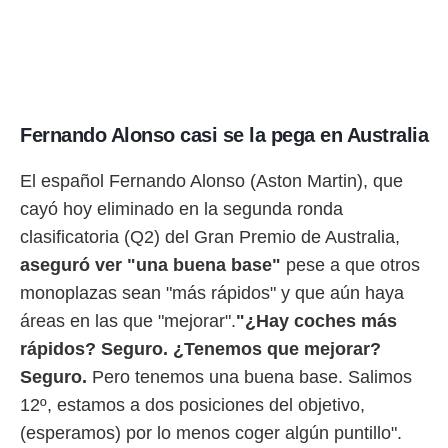
Fernando Alonso casi se la pega en Australia
El español Fernando Alonso (Aston Martin), que
cayó hoy eliminado en la segunda ronda
clasificatoria (Q2) del Gran Premio de Australia,
aseguró ver "una buena base"
pese a que otros
monoplazas sean "más rápidos" y que aún haya
áreas en las que "mejorar".
"¿Hay coches más
rápidos? Seguro. ¿Tenemos que mejorar?
Seguro.
Pero tenemos una buena base. Salimos
12º, estamos a dos posiciones del objetivo,
(esperamos) por lo menos coger algún puntillo".