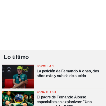
Lo último
FORMULA 1
La petición de Fernando Alonso, dos
años más y subida de sueldo
ZONA FLASH
El padre de Fernando Alonso,
especialista en explosivos: "Una