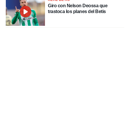
Giro con Nelson Deossa que
trastoca los planes del Betis