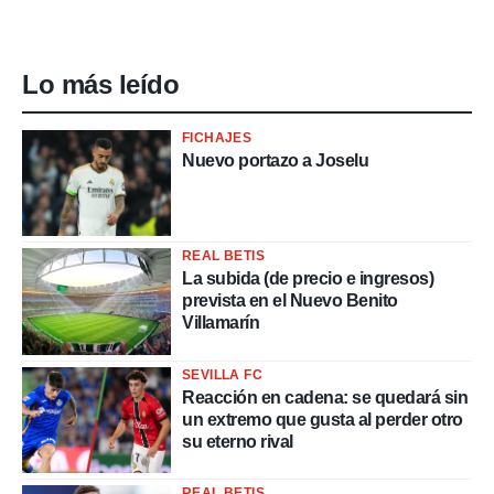
Lo más leído
FICHAJES
Nuevo portazo a Joselu
REAL BETIS
La subida (de precio e ingresos)
prevista en el Nuevo Benito
Villamarín
SEVILLA FC
Reacción en cadena: se quedará sin
un extremo que gusta al perder otro
su eterno rival
REAL BETIS