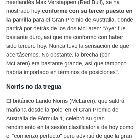
neerlandés Max Verstappen (Red Bull), se ha
mostrado hoy
conforme con su tercer puesto en
la parrilla
para el Gran Premio de Australia, donde
partirá por detrás de los dos McLaren: "Ayer fue
bastante duro, así que me conformo con haber
sido tercero hoy. Nunca tuve la sensación de que
acertásemos. No obstante, la brecha (con
McLaren) era bastante grande, así que tampoco
habría importado en términos de posiciones".
Norris no da tregua
El británico Lando Norris (McLaren), que saldrá
mañana desde la 'pole' en el Gran Premio de
Australia de Fórmula 1, celebró su gran
rendimiento en la sesión clasificatoria de hoy como
el "comienzo perfecto" pero advirtió de que la gran