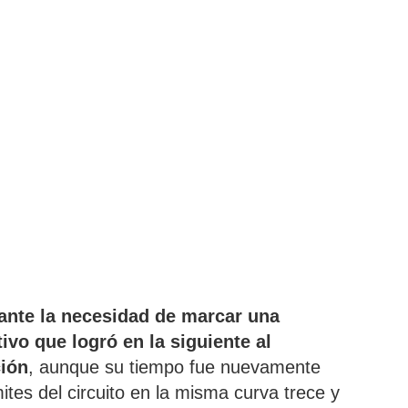
ante la necesidad de marcar una
ivo que logró en la siguiente al
ción
, aunque su tiempo fue nuevamente
ites del circuito en la misma curva trece y