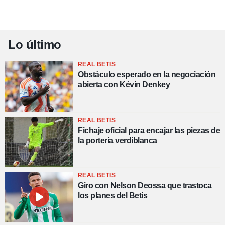
Lo último
REAL BETIS
Obstáculo esperado en la negociación
abierta con Kévin Denkey
REAL BETIS
Fichaje oficial para encajar las piezas de
la portería verdiblanca
REAL BETIS
Giro con Nelson Deossa que trastoca
los planes del Betis