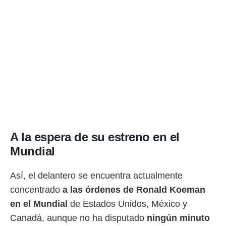
A la espera de su estreno en el
Mundial
Así, el delantero se encuentra actualmente
concentrado
a las órdenes de Ronald Koeman
en el Mundial
de Estados Unidos, México y
Canadá, aunque no ha disputado
ningún minuto