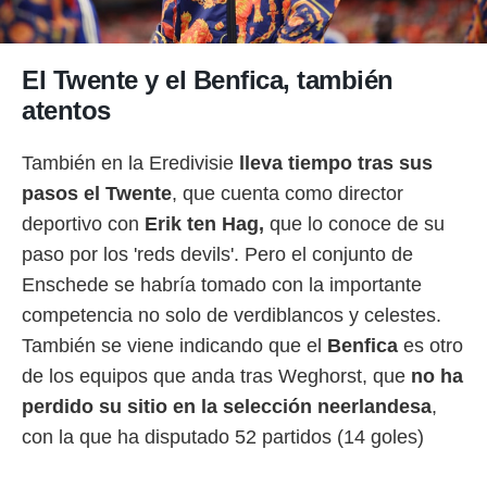
El Twente y el Benfica, también
atentos
También en la Eredivisie
lleva tiempo tras sus
pasos el Twente
, que cuenta como director
deportivo con
Erik ten Hag,
que lo conoce de su
paso por los 'reds devils'. Pero el conjunto de
Enschede se habría tomado con la importante
competencia no solo de verdiblancos y celestes.
También se viene indicando que el
Benfica
es otro
de los equipos que anda tras Weghorst, que
no ha
perdido su sitio en la selección neerlandesa
,
con la que ha disputado 52 partidos (14 goles)