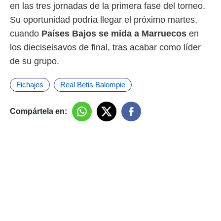
en las tres jornadas de la primera fase del torneo.
Su oportunidad podría llegar el próximo martes,
cuando
Países Bajos se mida a Marruecos
en
los dieciseisavos de final, tras acabar como líder
de su grupo.
Fichajes
Real Betis Balompie
Compártela en: