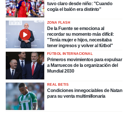
tuvo claro desde niño: "Cuando
cogía el balón era distinto"
ZONA FLASH
De la Fuente se emociona al
recordar su momento más difícil:
"Tenía mujer e hijos, necesitaba
tener ingresos y volver al fútbol"
FÚTBOL INTERNACIONAL
Primeros movimientos para expulsar
a Marruecos de la organización del
Mundial 2030
REAL BETIS
Condiciones innegociables de Natan
para su venta multimillonaria