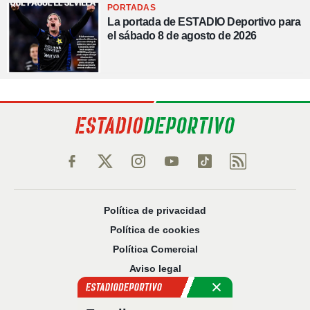
PORTADAS
La portada de ESTADIO Deportivo para
el sábado 8 de agosto de 2026
Política de privacidad
Política de cookies
Política Comercial
Aviso legal
Configuración de privacidad
Sobre nosotros