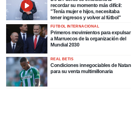
recordar su momento más difícil:
"Tenía mujer e hijos, necesitaba
tener ingresos y volver al fútbol"
FÚTBOL INTERNACIONAL
Primeros movimientos para expulsar
a Marruecos de la organización del
Mundial 2030
REAL BETIS
Condiciones innegociables de Natan
para su venta multimillonaria