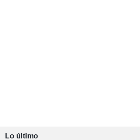
Lo último