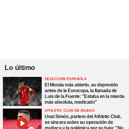
Lo último
SELECCIÓN ESPAÑOLA
El Morata más abierto, su depresión
antes de la Eurocopa, la llamada de
Luis de la Fuente: "Estaba en la mierda
más absoluta, medicado"
ATHLETIC CLUB DE BILBAO
Unai Simón, portero del Athletic Club,
se sincera sobre su operación de
muñeca y la polémica por su baja: "No