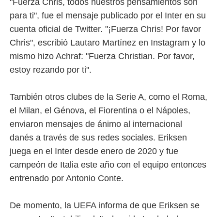
"Fuerza Chris, todos nuestros pensamientos son
para ti", fue el mensaje publicado por el Inter en su
cuenta oficial de Twitter. "¡Fuerza Chris! Por favor
Chris", escribió Lautaro Martínez en Instagram y lo
mismo hizo Achraf: "Fuerza Christian. Por favor,
estoy rezando por ti".
También otros clubes de la Serie A, como el Roma,
el Milan, el Génova, el Fiorentina o el Nápoles,
enviaron mensajes de ánimo al internacional
danés a través de sus redes sociales. Eriksen
juega en el Inter desde enero de 2020 y fue
campeón de Italia este año con el equipo entonces
entrenado por Antonio Conte.
De momento, la UEFA informa de que Eriksen se