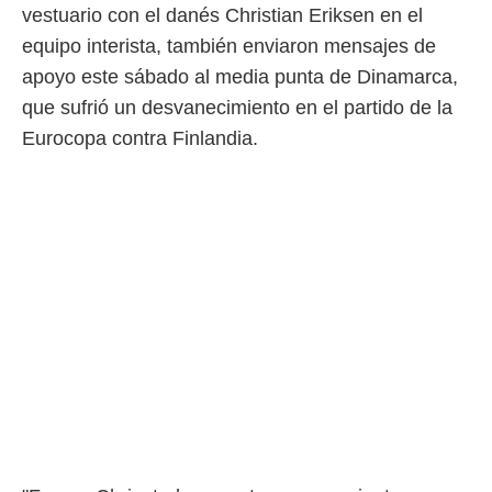
vestuario con el danés Christian Eriksen en el
equipo interista, también enviaron mensajes de
apoyo este sábado al media punta de Dinamarca,
que sufrió un desvanecimiento en el partido de la
Eurocopa contra Finlandia.