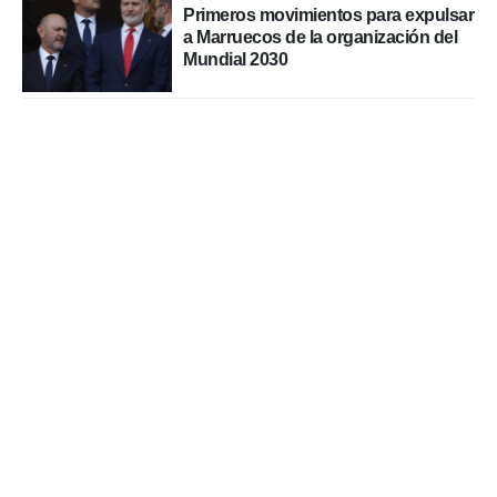
Primeros movimientos para expulsar
a Marruecos de la organización del
Mundial 2030