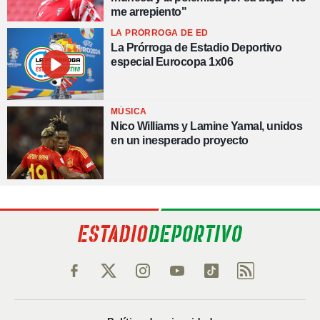
me arrepiento"
LA PRÓRROGA DE ED
La Prórroga de Estadio Deportivo
especial Eurocopa 1x06
MÚSICA
Nico Williams y Lamine Yamal, unidos
en un inesperado proyecto