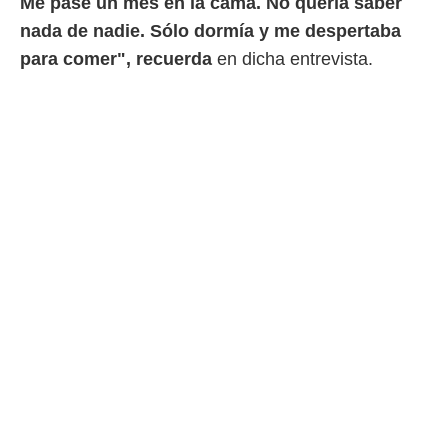
Me pasé un mes en la cama. No quería saber
nada de nadie. Sólo dormía y me despertaba
para comer", recuerda
en dicha entrevista.