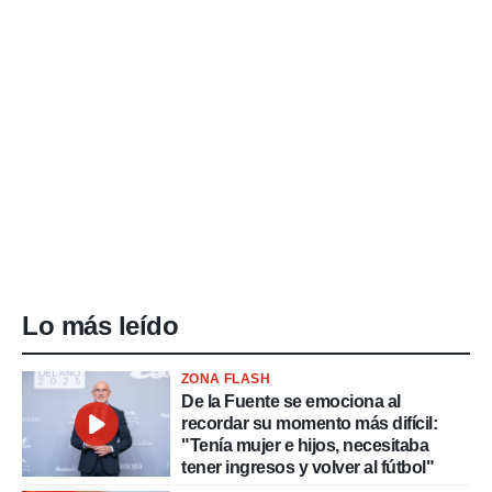
Lo más leído
ZONA FLASH
De la Fuente se emociona al
recordar su momento más difícil:
"Tenía mujer e hijos, necesitaba
tener ingresos y volver al fútbol"