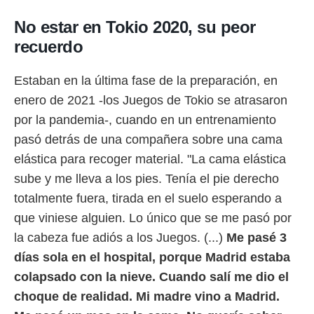
No estar en Tokio 2020, su peor
recuerdo
Estaban en la última fase de la preparación, en
enero de 2021 -los Juegos de Tokio se atrasaron
por la pandemia-, cuando en un entrenamiento
pasó detrás de una compañera sobre una cama
elástica para recoger material. "La cama elástica
sube y me lleva a los pies. Tenía el pie derecho
totalmente fuera, tirada en el suelo esperando a
que viniese alguien. Lo único que se me pasó por
la cabeza fue adiós a los Juegos. (...)
Me pasé 3
días sola en el hospital, porque Madrid estaba
colapsado con la nieve. Cuando salí me dio el
choque de realidad. Mi madre vino a Madrid.