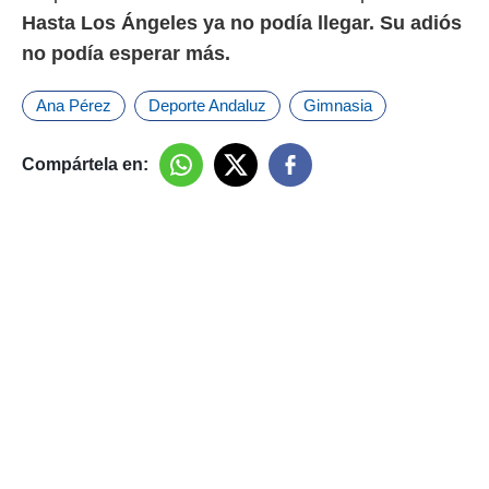
Hasta Los Ángeles ya no podía llegar. Su adiós
no podía esperar más.
Ana Pérez
Deporte Andaluz
Gimnasia
Compártela en: