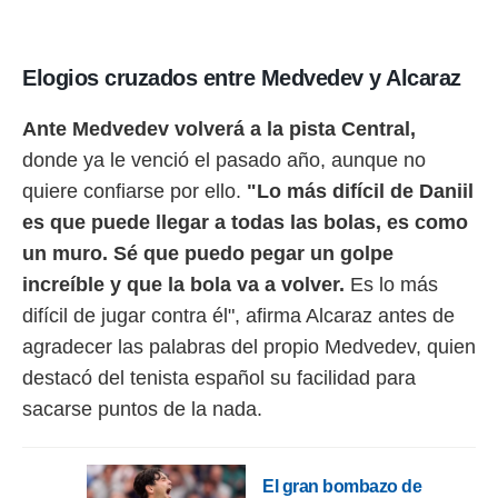
Elogios cruzados entre Medvedev y Alcaraz
Ante Medvedev volverá a la pista Central,
donde ya le venció el pasado año, aunque no
quiere confiarse por ello.
"Lo más difícil de Daniil
es que puede llegar a todas las bolas, es como
un muro. Sé que puedo pegar un golpe
increíble y que la bola va a volver.
Es lo más
difícil de jugar contra él", afirma Alcaraz antes de
agradecer las palabras del propio Medvedev, quien
destacó del tenista español su facilidad para
sacarse puntos de la nada.
El gran bombazo de