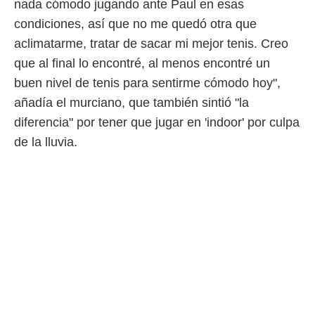
nada cómodo jugando ante Paul en esas
condiciones, así que no me quedó otra que
aclimatarme, tratar de sacar mi mejor tenis. Creo
que al final lo encontré, al menos encontré un
buen nivel de tenis para sentirme cómodo hoy",
añadía el murciano, que también sintió "la
diferencia" por tener que jugar en 'indoor' por culpa
de la lluvia.