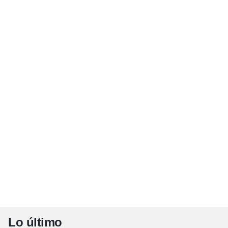
Lo último