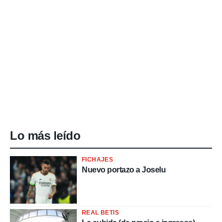
Lo más leído
FICHAJES
Nuevo portazo a Joselu
REAL BETIS