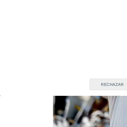
RECHAZAR