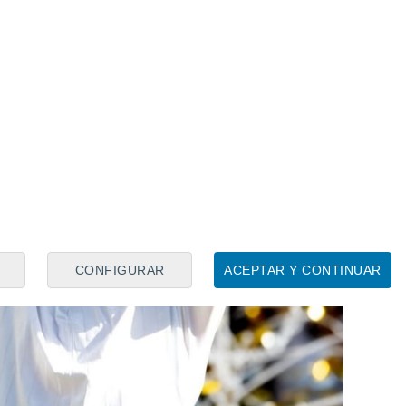
CONFIGURAR
ACEPTAR Y CONTINUAR