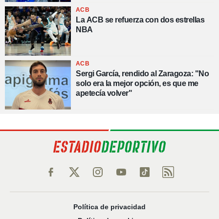
ACB
La ACB se refuerza con dos estrellas
NBA
ACB
Sergi García, rendido al Zaragoza: "No
solo era la mejor opción, es que me
apetecía volver"
Política de privacidad