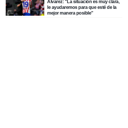
Álvarez: "La situación es muy clara,
le ayudaremos para que esté de la
mejor manera posible"