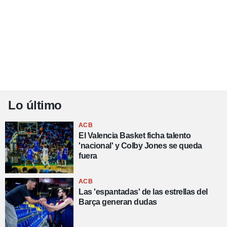
Lo último
ACB
El Valencia Basket ficha talento
'nacional' y Colby Jones se queda
fuera
ACB
Las 'espantadas' de las estrellas del
Barça generan dudas