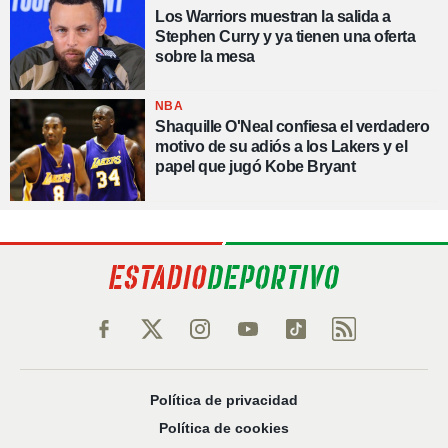
Los Warriors muestran la salida a
Stephen Curry y ya tienen una oferta
sobre la mesa
NBA
Shaquille O'Neal confiesa el verdadero
motivo de su adiós a los Lakers y el
papel que jugó Kobe Bryant
Política de privacidad
Política de cookies