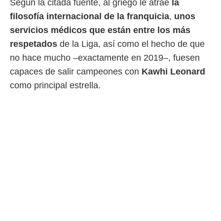
Según la citada fuente, al griego le atrae
la
filosofía internacional de la franquicia
,
unos
servicios médicos que están entre los más
respetados
de la Liga, así como el hecho de que
no hace mucho –exactamente en 2019–, fuesen
capaces de salir campeones con
Kawhi Leonard
como principal estrella.