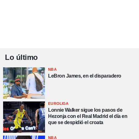
Lo último
NBA
LeBron James, en el disparadero
EUROLIGA
Lonnie Walker sigue los pasos de
Hezonja con el Real Madrid el día en
que se despidió el croata
NBA