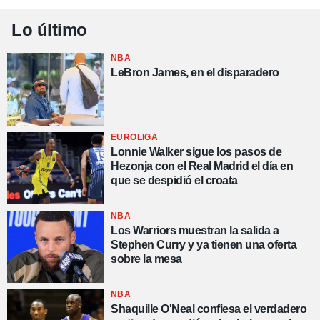
Lo último
NBA
LeBron James, en el disparadero
EUROLIGA
Lonnie Walker sigue los pasos de
Hezonja con el Real Madrid el día en
que se despidió el croata
NBA
Los Warriors muestran la salida a
Stephen Curry y ya tienen una oferta
sobre la mesa
NBA
Shaquille O'Neal confiesa el verdadero