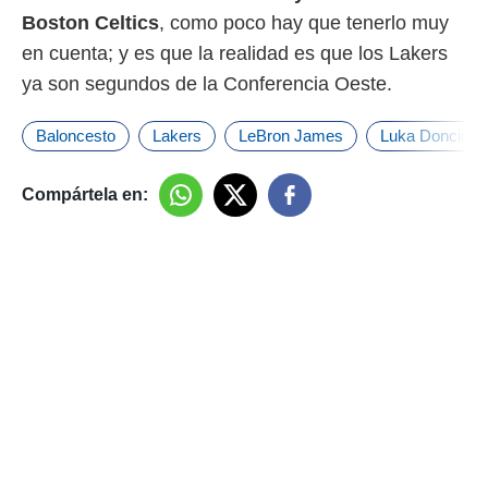
Boston Celtics
, como poco hay que tenerlo muy
en cuenta; y es que la realidad es que los Lakers
ya son segundos de la Conferencia Oeste.
Baloncesto
Lakers
LeBron James
Luka Doncic
Compártela en: