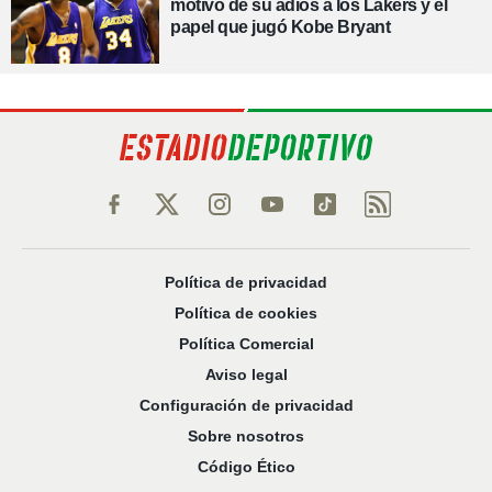
motivo de su adiós a los Lakers y el
papel que jugó Kobe Bryant
Política de privacidad
Política de cookies
Política Comercial
Aviso legal
Configuración de privacidad
Sobre nosotros
Código Ético