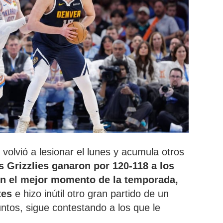
volvió a lesionar el lunes y acumula otros
os Grizzlies ganaron por 120-118 a los
en el mejor momento de la temporada,
tes
e hizo inútil otro gran partido de un
ntos, sigue contestando a los que le