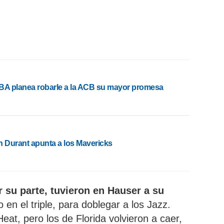
BA planea robarle a la ACB su mayor promesa
n Durant apunta a los Mavericks
 su parte, tuvieron en Hauser a su
en el triple, para doblegar a los Jazz.
eat, pero los de Florida volvieron a caer,