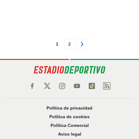
1
2
Política de privacidad
Política de cookies
Política Comercial
Aviso legal