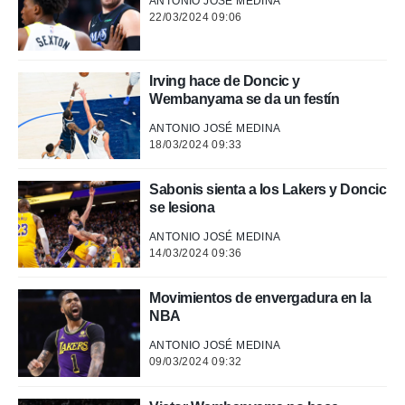
ANTONIO JOSÉ MEDINA
22/03/2024 09:06
Irving hace de Doncic y
Wembanyama se da un festín
ANTONIO JOSÉ MEDINA
18/03/2024 09:33
Sabonis sienta a los Lakers y Doncic
se lesiona
ANTONIO JOSÉ MEDINA
14/03/2024 09:36
Movimientos de envergadura en la
NBA
ANTONIO JOSÉ MEDINA
09/03/2024 09:32