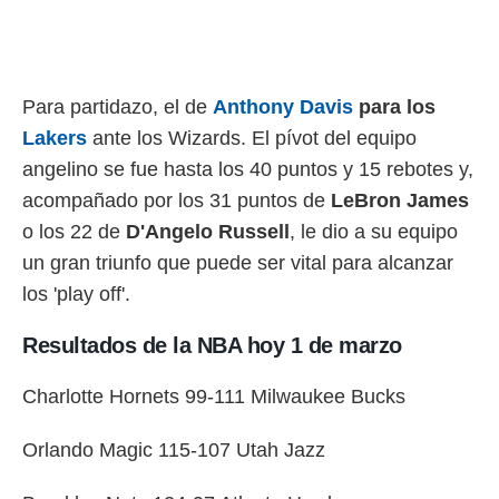
Para partidazo, el de
Anthony Davis
para los
Lakers
ante los Wizards. El pívot del equipo
angelino se fue hasta los 40 puntos y 15 rebotes y,
acompañado por los 31 puntos de
LeBron James
o los 22 de
D'Angelo Russell
, le dio a su equipo
un gran triunfo que puede ser vital para alcanzar
los 'play off'.
Resultados de la NBA hoy 1 de marzo
Charlotte Hornets 99-111 Milwaukee Bucks
Orlando Magic 115-107 Utah Jazz