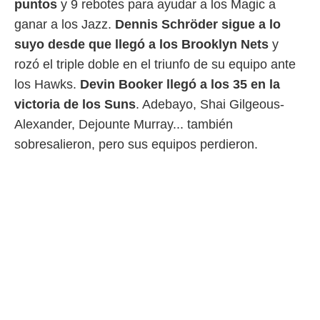
puntos
y 9 rebotes para ayudar a los Magic a
ganar a los Jazz.
Dennis Schröder sigue a lo
suyo desde que llegó a los Brooklyn Nets
y
rozó el triple doble en el triunfo de su equipo ante
los Hawks.
Devin Booker llegó a los 35 en la
victoria de los Suns
. Adebayo, Shai Gilgeous-
Alexander, Dejounte Murray... también
sobresalieron, pero sus equipos perdieron.