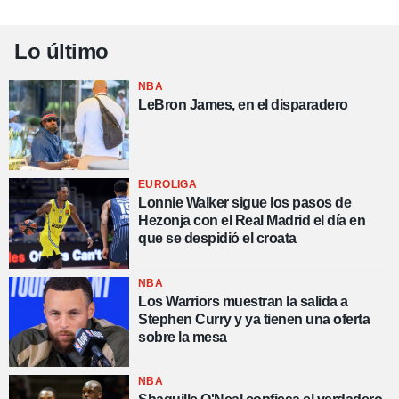
Lo último
NBA
LeBron James, en el disparadero
EUROLIGA
Lonnie Walker sigue los pasos de
Hezonja con el Real Madrid el día en
que se despidió el croata
NBA
Los Warriors muestran la salida a
Stephen Curry y ya tienen una oferta
sobre la mesa
NBA