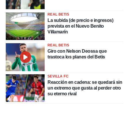
REAL BETIS
La subida (de precio e ingresos)
prevista en el Nuevo Benito
Villamarín
REAL BETIS
Giro con Nelson Deossa que
trastoca los planes del Betis
SEVILLA FC
Reacción en cadena: se quedará sin
un extremo que gusta al perder otro
su eterno rival