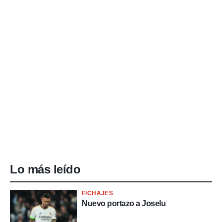
Lo más leído
FICHAJES
Nuevo portazo a Joselu