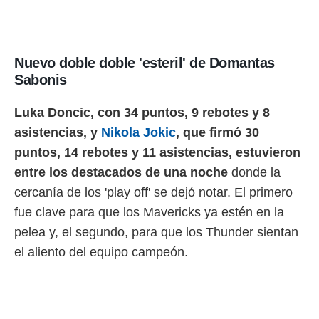
Nuevo doble doble 'esteril' de Domantas
Sabonis
Luka Doncic, con 34 puntos, 9 rebotes y 8
asistencias, y
Nikola Jokic
, que firmó 30
puntos, 14 rebotes y 11 asistencias, estuvieron
entre los destacados de una noche
donde la
cercanía de los 'play off' se dejó notar. El primero
fue clave para que los Mavericks ya estén en la
pelea y, el segundo, para que los Thunder sientan
el aliento del equipo campeón.