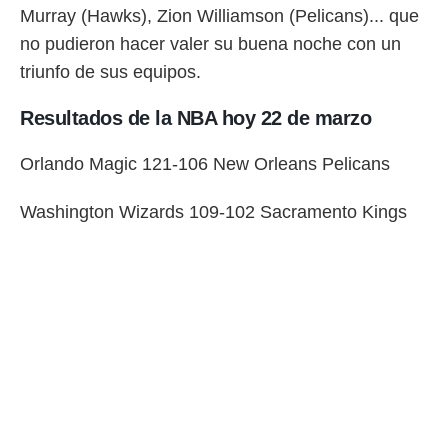
Murray (Hawks), Zion Williamson (Pelicans)... que
no pudieron hacer valer su buena noche con un
triunfo de sus equipos.
Resultados de la NBA hoy 22 de marzo
Orlando Magic 121-106 New Orleans Pelicans
Washington Wizards 109-102 Sacramento Kings