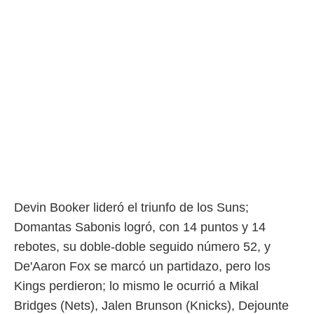
Devin Booker lideró el triunfo de los Suns;
Domantas Sabonis logró, con 14 puntos y 14
rebotes, su doble-doble seguido número 52, y
De'Aaron Fox se marcó un partidazo, pero los
Kings perdieron; lo mismo le ocurrió a Mikal
Bridges (Nets), Jalen Brunson (Knicks), Dejounte