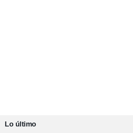
Lo último