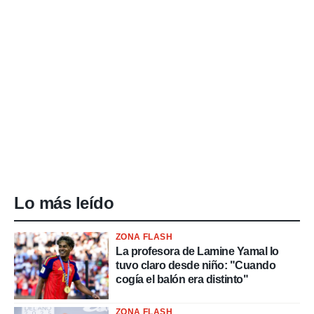
Lo más leído
ZONA FLASH
La profesora de Lamine Yamal lo
tuvo claro desde niño: "Cuando
cogía el balón era distinto"
ZONA FLASH