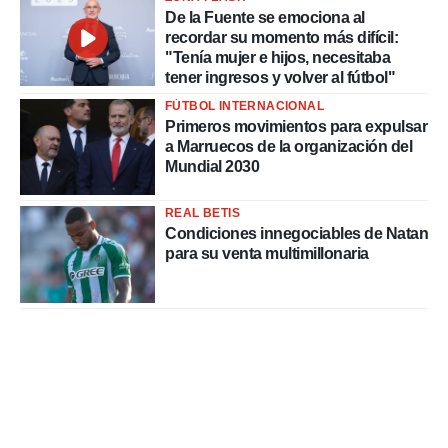
De la Fuente se emociona al
recordar su momento más difícil:
"Tenía mujer e hijos, necesitaba
tener ingresos y volver al fútbol"
FÚTBOL INTERNACIONAL
Primeros movimientos para expulsar
a Marruecos de la organización del
Mundial 2030
REAL BETIS
Condiciones innegociables de Natan
para su venta multimillonaria