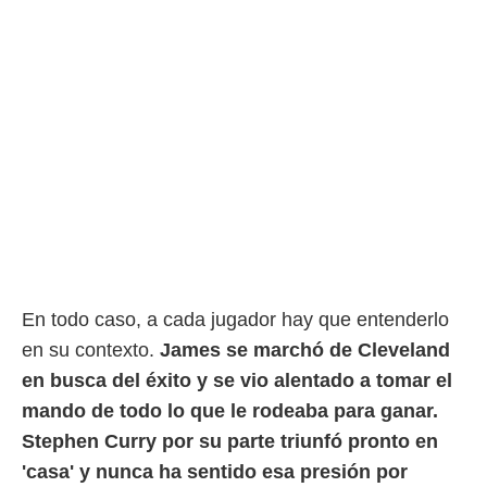
En todo caso, a cada jugador hay que entenderlo
en su contexto.
James se marchó de Cleveland
en busca del éxito y se vio alentado a tomar el
mando de todo lo que le rodeaba para ganar.
Stephen Curry por su parte triunfó pronto en
'casa' y nunca ha sentido esa presión por