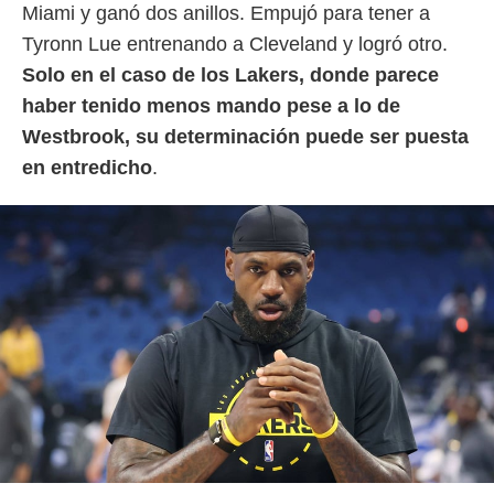
Miami y ganó dos anillos. Empujó para tener a
Tyronn Lue entrenando a Cleveland y logró otro.
Solo en el caso de los Lakers, donde parece
haber tenido menos mando pese a lo de
Westbrook, su determinación puede ser puesta
en entredicho
.