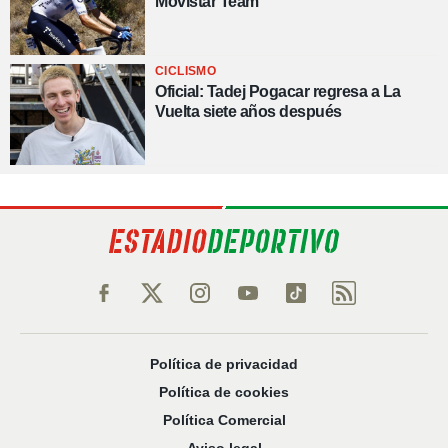
Movistar Team
CICLISMO
Oficial: Tadej Pogacar regresa a La
Vuelta siete años después
Política de privacidad
Política de cookies
Política Comercial