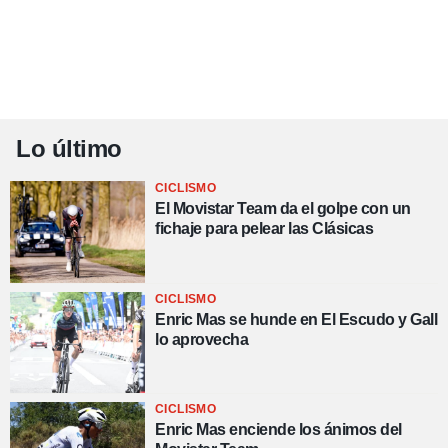
Lo último
CICLISMO
El Movistar Team da el golpe con un
fichaje para pelear las Clásicas
CICLISMO
Enric Mas se hunde en El Escudo y Gall
lo aprovecha
CICLISMO
Enric Mas enciende los ánimos del