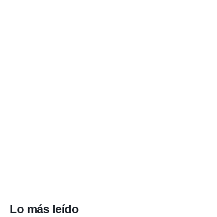
Lo más leído