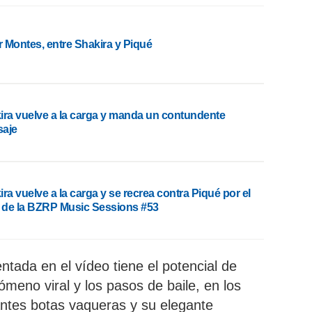
 Montes, entre Shakira y Piqué
ira vuelve a la carga y manda un contundente
aje
ra vuelve a la carga y se recrea contra Piqué por el
o de la BZRP Music Sessions #53
tada en el vídeo tiene el potencial de
ómeno viral y los pasos de baile, en los
ntes botas vaqueras y su elegante