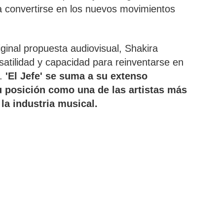
a convertirse en los nuevos movimientos
ginal propuesta audiovisual, Shakira
atilidad y capacidad para reinventarse en
.
'El Jefe' se suma a su extenso
u posición como una de las artistas más
la industria musical.