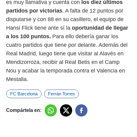
es muy llamativa y cuenta con
los diez últimos
partidos por victorias
. A falta de 12 puntos por
disputarse y con 88 en su casillero, el equipo de
Hansi Flick tiene ante sí la
oportunidad de llegar
a los 100 puntos.
Para ello debería ganar los
cuatro partidos que tiene por delante. Además del
Real Madrid, luego tiene que visitar al Alavés en
Mendizorroza, recibir al Real Betis en el Camp
Nou y acabar la temporada contra el Valencia en
Mestalla.
FC Barcelona
Ferrán Torres
Compártela en: