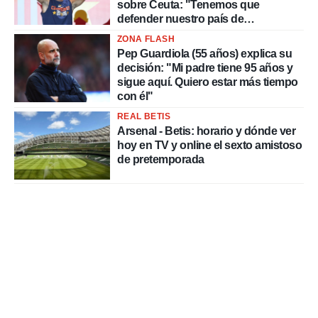
sobre Ceuta: "Tenemos que
defender nuestro país de
delincuentes"
ZONA FLASH
Pep Guardiola (55 años) explica su
decisión: "Mi padre tiene 95 años y
sigue aquí. Quiero estar más tiempo
con él"
REAL BETIS
Arsenal - Betis: horario y dónde ver
hoy en TV y online el sexto amistoso
de pretemporada