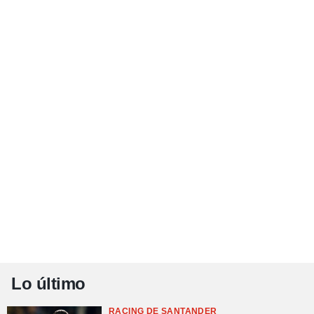
Lo último
RACING DE SANTANDER