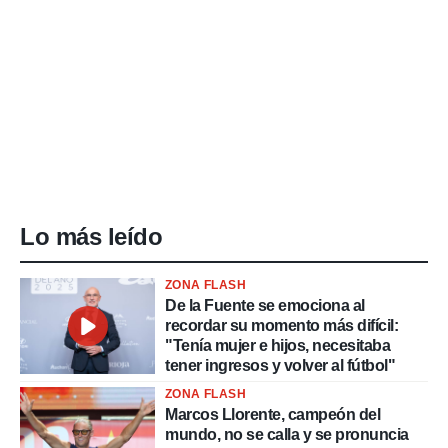
Lo más leído
ZONA FLASH
De la Fuente se emociona al
recordar su momento más difícil:
"Tenía mujer e hijos, necesitaba
tener ingresos y volver al fútbol"
ZONA FLASH
Marcos Llorente, campeón del
mundo, no se calla y se pronuncia