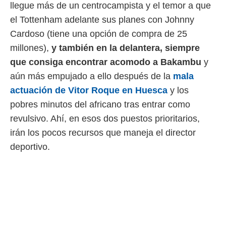
llegue más de un centrocampista y el temor a que
el Tottenham adelante sus planes con Johnny
Cardoso (tiene una opción de compra de 25
millones),
y también en la delantera, siempre
que consiga encontrar acomodo a Bakambu
y
aún más empujado a ello después de la
mala
actuación de Vitor Roque en Huesca
y los
pobres minutos del africano tras entrar como
revulsivo. Ahí, en esos dos puestos prioritarios,
irán los pocos recursos que maneja el director
deportivo.