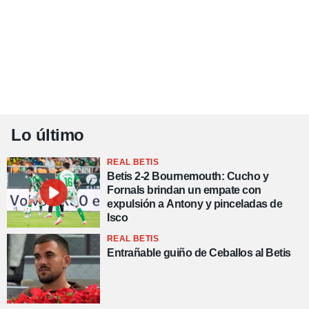
Lo último
REAL BETIS
Betis 2-2 Bournemouth: Cucho y
Fornals brindan un empate con
expulsión a Antony y pinceladas de
Isco
REAL BETIS
Entrañable guiño de Ceballos al Betis