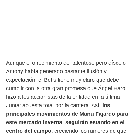
Aunque el ofrecimiento del talentoso pero díscolo
Antony había generado bastante ilusión y
expectación, el Betis tiene muy claro que debe
cumplir con la otra gran promesa que Ángel Haro
hizo a los accionistas de la entidad en la última
Junta: apuesta total por la cantera. Así,
los
principales movimientos de Manu Fajardo para
este mercado invernal seguirán estando en el
centro del campo
, creciendo los rumores de que