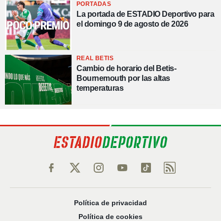
PORTADAS
La portada de ESTADIO Deportivo para
el domingo 9 de agosto de 2026
REAL BETIS
Cambio de horario del Betis-
Bournemouth por las altas
temperaturas
Política de privacidad
Política de cookies