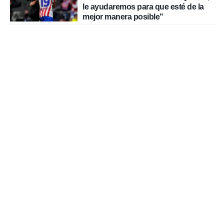
le ayudaremos para que esté de la
mejor manera posible"