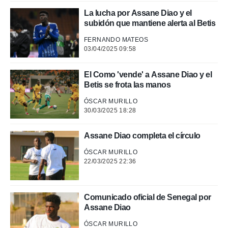
La lucha por Assane Diao y el
subidón que mantiene alerta al Betis
FERNANDO MATEOS
03/04/2025 09:58
El Como 'vende' a Assane Diao y el
Betis se frota las manos
ÓSCAR MURILLO
30/03/2025 18:28
Assane Diao completa el círculo
ÓSCAR MURILLO
22/03/2025 22:36
Comunicado oficial de Senegal por
Assane Diao
ÓSCAR MURILLO