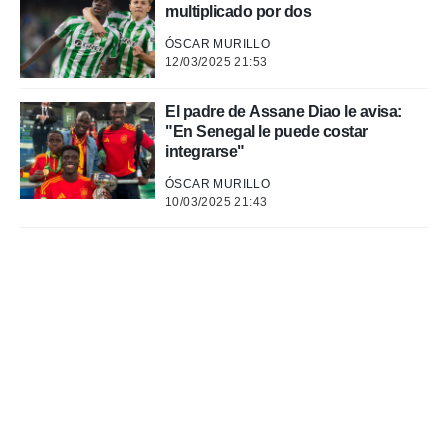
multiplicado por dos
ÓSCAR MURILLO
12/03/2025 21:53
El padre de Assane Diao le avisa:
"En Senegal le puede costar
integrarse"
ÓSCAR MURILLO
10/03/2025 21:43