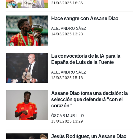
21/03/2025 18:36
Hace sangre con Assane Diao
ALEJANDRO SÁEZ
14/03/2025 13:23
La convocatoria de la IA para la
España de Luis de la Fuente
ALEJANDRO SÁEZ
13/03/2025 15:18
Assane Diao toma una decisión: la
selección que defenderá "con el
corazón"
ÓSCAR MURILLO
13/03/2025 13:29
Jesús Rodríguez, un Assane Diao