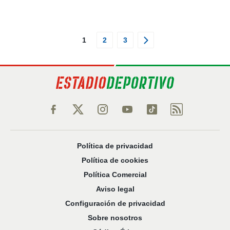
1
2
3
Política de privacidad
Política de cookies
Política Comercial
Aviso legal
Configuración de privacidad
Sobre nosotros