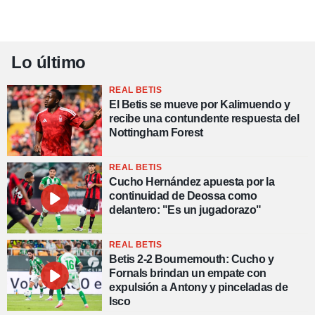
Lo último
REAL BETIS
El Betis se mueve por Kalimuendo y
recibe una contundente respuesta del
Nottingham Forest
REAL BETIS
Cucho Hernández apuesta por la
continuidad de Deossa como
delantero: "Es un jugadorazo"
REAL BETIS
Betis 2-2 Bournemouth: Cucho y
Fornals brindan un empate con
expulsión a Antony y pinceladas de
Isco