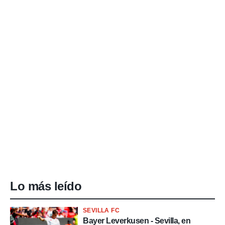
Lo más leído
SEVILLA FC
Bayer Leverkusen - Sevilla, en