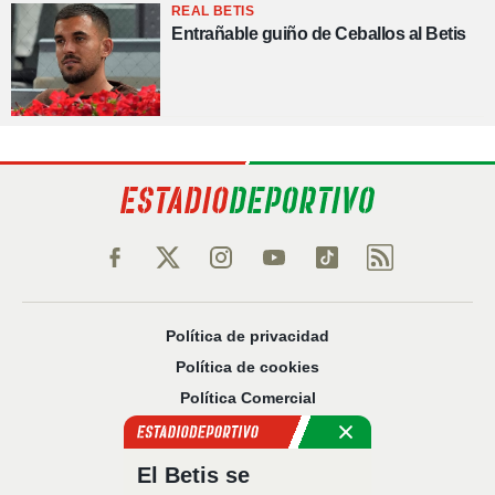
REAL BETIS
Entrañable guiño de Ceballos al Betis
Política de privacidad
Política de cookies
Política Comercial
Aviso legal
Configuración de privacidad
El Betis se
Sobre nosotros