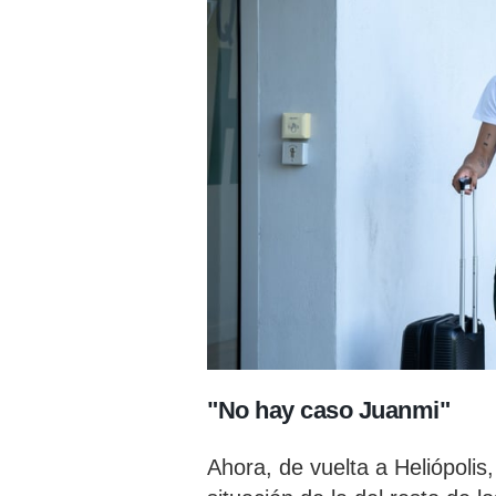
"No hay caso Juanmi"
Ahora, de vuelta a Heliópolis,