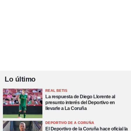
Lo último
REAL BETIS
La respuesta de Diego Llorente al
presunto interés del Deportivo en
llevarle a La Coruña
DEPORTIVO DE A CORUÑA
El Deportivo de la Coruña hace oficial la