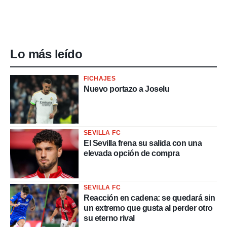
Lo más leído
FICHAJES
Nuevo portazo a Joselu
SEVILLA FC
El Sevilla frena su salida con una
elevada opción de compra
SEVILLA FC
Reacción en cadena: se quedará sin
un extremo que gusta al perder otro
su eterno rival