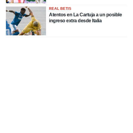
REAL BETIS
Atentos en La Cartuja a un posible
ingreso extra desde Italia