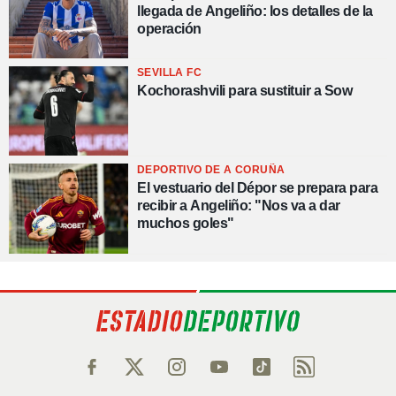
llegada de Angeliño: los detalles de la
operación
SEVILLA FC
Kochorashvili para sustituir a Sow
DEPORTIVO DE A CORUÑA
El vestuario del Dépor se prepara para
recibir a Angeliño: "Nos va a dar
muchos goles"