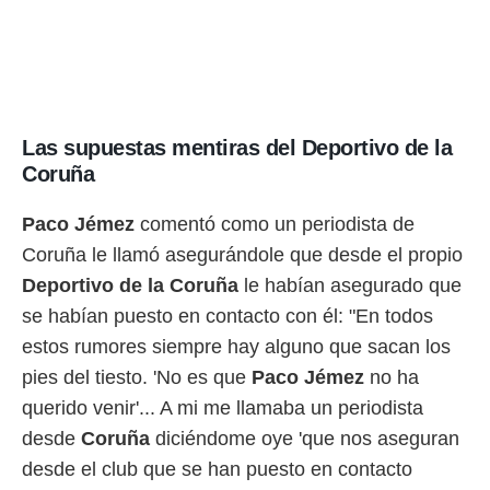
Las supuestas mentiras del Deportivo de la
Coruña
Paco Jémez
comentó como un periodista de
Coruña le llamó asegurándole que desde el propio
Deportivo de la Coruña
le habían asegurado que
se habían puesto en contacto con él: "En todos
estos rumores siempre hay alguno que sacan los
pies del tiesto. 'No es que
Paco Jémez
no ha
querido venir'... A mi me llamaba un periodista
desde
Coruña
diciéndome oye 'que nos aseguran
desde el club que se han puesto en contacto