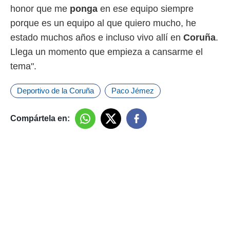
honor que me
ponga
en ese equipo siempre
porque es un equipo al que quiero mucho, he
estado muchos años e incluso vivo allí en
Coruña
.
Llega un momento que empieza a cansarme el
tema".
Deportivo de la Coruña
Paco Jémez
Compártela en: