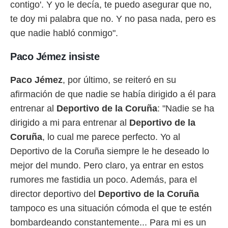
contigo'. Y yo le decía, te puedo asegurar que no,
te doy mi palabra que no. Y no pasa nada, pero es
que nadie habló conmigo".
Paco Jémez insiste
Paco
Jémez
, por último, se reiteró en su
afirmación de que nadie se había dirigido a él para
entrenar al
Deportivo de la Coruña
: "Nadie se ha
dirigido a mi para entrenar al
Deportivo de la
Coruña
, lo cual me parece perfecto. Yo al
Deportivo de la Coruña siempre le he deseado lo
mejor del mundo. Pero claro, ya entrar en estos
rumores me fastidia un poco. Además, para el
director deportivo del
Deportivo de la Coruña
tampoco es una situación cómoda el que te estén
bombardeando constantemente... Para mi es un