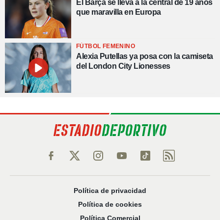
El Barça se lleva a la central de 19 años
que maravilla en Europa
FÚTBOL FEMENINO
Alexia Putellas ya posa con la camiseta
del London City Lionesses
Política de privacidad
Política de cookies
Política Comercial