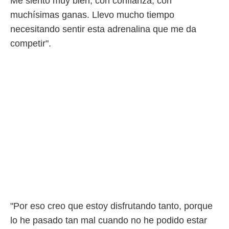
Me siento muy bien, con confianza, con
muchísimas ganas. Llevo mucho tiempo
necesitando sentir esta adrenalina que me da
competir".
"Por eso creo que estoy disfrutando tanto, porque
lo he pasado tan mal cuando no he podido estar