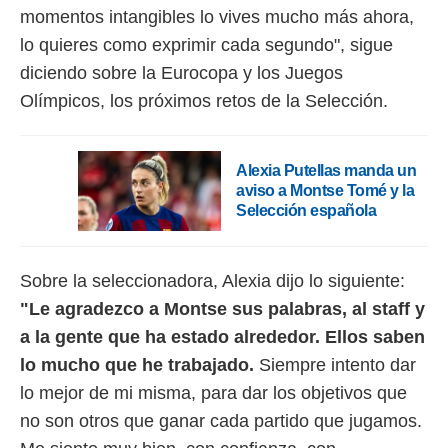
momentos intangibles lo vives mucho más ahora,
lo quieres como exprimir cada segundo", sigue
diciendo sobre la Eurocopa y los Juegos
Olímpicos, los próximos retos de la Selección.
Alexia Putellas manda un
aviso a Montse Tomé y la
Selección española
Sobre la seleccionadora, Alexia dijo lo siguiente:
"Le agradezco a Montse sus palabras, al staff y
a la gente que ha estado alrededor. Ellos saben
lo mucho que he trabajado.
Siempre intento dar
lo mejor de mi misma, para dar los objetivos que
no son otros que ganar cada partido que jugamos.