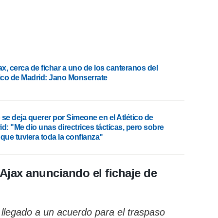
ax, cerca de fichar a uno de los canteranos del
tico de Madrid: Jano Monserrate
 se deja querer por Simeone en el Atlético de
d: "Me dio unas directrices tácticas, pero sobre
que tuviera toda la confianza"
Ajax anunciando el fichaje de
 llegado a un acuerdo para el traspaso