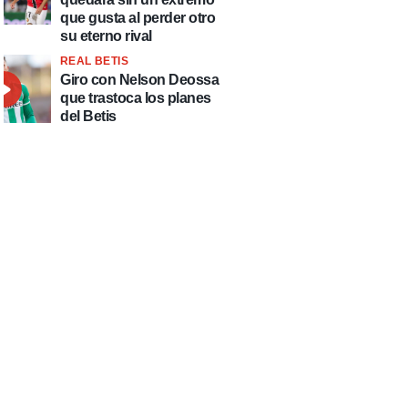
que gusta al perder otro
su eterno rival
REAL BETIS
Giro con Nelson Deossa
que trastoca los planes
del Betis