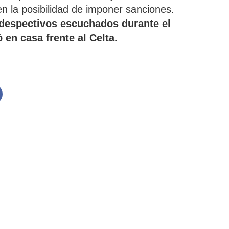
en la posibilidad de imponer sanciones.
 despectivos escuchados durante el
 en casa frente al Celta.