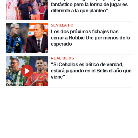
fantástico pero la forma de jugar es
diferente a la que planteo"
SEVILLA FC
Los dos próximos fichajes tras
cerrar a Robbie Ure por menos de lo
esperado
REAL BETIS
"Si Ceballos es bético de verdad,
estará jugando en el Betis el año que
viene"