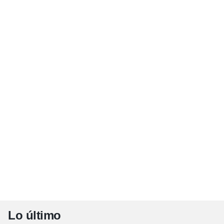
Lo último