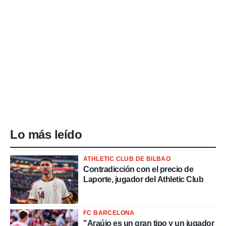
Lo más leído
ATHLETIC CLUB DE BILBAO
Contradicción con el precio de
Laporte, jugador del Athletic Club
FC BARCELONA
"Araújo es un gran tipo y un jugador