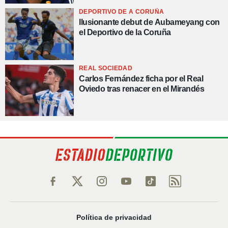
DEPORTIVO DE A CORUÑA
Ilusionante debut de Aubameyang con
el Deportivo de la Coruña
REAL SOCIEDAD
Carlos Fernández ficha por el Real
Oviedo tras renacer en el Mirandés
Política de privacidad