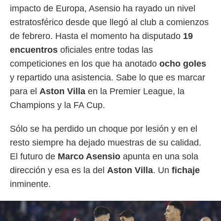
impacto de Europa, Asensio ha rayado un nivel
estratosférico desde que llegó al club a comienzos
de febrero. Hasta el momento ha disputado
19
encuentros
oficiales entre todas las
competiciones en los que ha anotado
ocho goles
y repartido una asistencia. Sabe lo que es marcar
para el
Aston Villa
en la Premier League, la
Champions y la FA Cup.
Sólo se ha perdido un choque por lesión y en el
resto siempre ha dejado muestras de su calidad.
El futuro de
Marco Asensio
apunta en una sola
dirección y esa es la del
Aston Villa
. Un
fichaje
inminente.