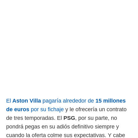
El
Aston Villa
pagaría alrededor de
15 millones
de euros
por su fichaje
y le ofrecería un contrato
de tres temporadas. El
PSG
, por su parte, no
pondrá pegas en su adiós definitivo siempre y
cuando la oferta colme sus expectativas. Y cabe