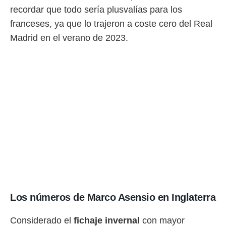
recordar que todo sería plusvalías para los
franceses, ya que lo trajeron a coste cero del Real
Madrid en el verano de 2023.
Los números de Marco Asensio en Inglaterra
Considerado el
fichaje invernal
con mayor