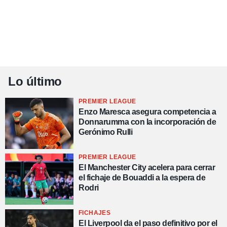
Lo último
PREMIER LEAGUE
Enzo Maresca asegura competencia a
Donnarumma con la incorporación de
Gerónimo Rulli
PREMIER LEAGUE
El Manchester City acelera para cerrar
el fichaje de Bouaddi a la espera de
Rodri
FICHAJES
El Liverpool da el paso definitivo por el