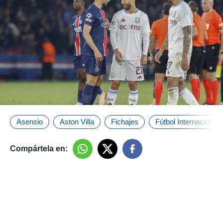
Asensio
Aston Villa
Fichajes
Fútbol Internacional
Compártela en: