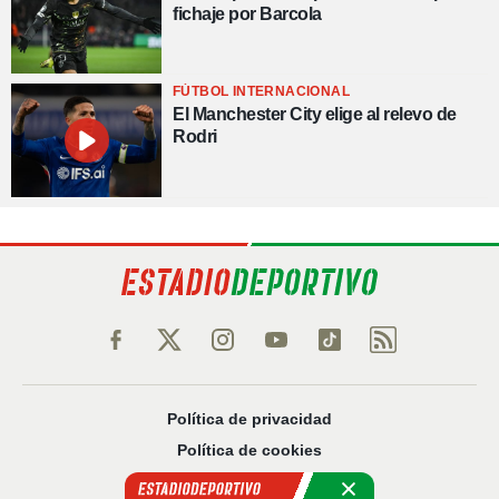
fichaje por Barcola
FÚTBOL INTERNACIONAL
El Manchester City elige al relevo de
Rodri
Política de privacidad
Política de cookies
Política Comercial