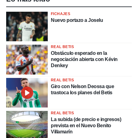
FICHAJES
Nuevo portazo a Joselu
REAL BETIS
Obstáculo esperado en la
negociación abierta con Kévin
Denkey
REAL BETIS
Giro con Nelson Deossa que
trastoca los planes del Betis
REAL BETIS
La subida (de precio e ingresos)
prevista en el Nuevo Benito
Villamarín