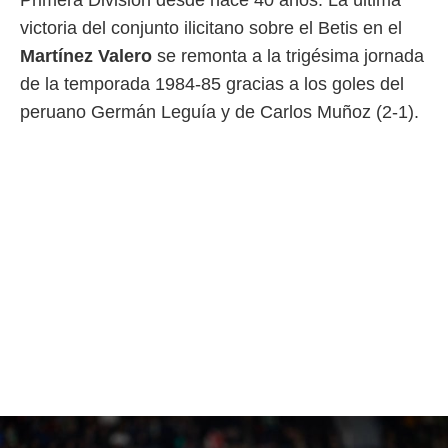
Primera División desde hace 40 años. La última
o.
victoria del conjunto ilicitano sobre el Betis en el
calización
Martínez
Valero
se remonta a la trigésima jornada
precisa e
de la temporada 1984-85 gracias a los goles del
ión mediante
peruano Germán Leguía y de Carlos Muñoz (2-1).
, publicidad
dos,
 publicidad
,
ón de
 desarrollo
s.
tros 1199
ios