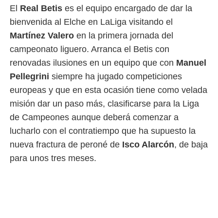
El
Real
Betis
es el equipo encargado de dar la
 mismo.
sultar más
bienvenida al Elche en LaLiga visitando el
 en nuestra
Martínez
Valero
en la primera jornada del
 Cookies
y
ualquier
campeonato liguero. Arranca el Betis con
renovadas ilusiones en un equipo que con
Manuel
ento
 botón
Pellegrini
siempre ha jugado competiciones
ación de
europeas y que en esta ocasión tiene como velada
kies
 disponible
misión dar un paso más, clasificarse para la Liga
e nuestra
de Campeones aunque deberá comenzar a
.
lucharlo con el contratiempo que ha supuesto la
IVAMENTE,
nueva fractura de peroné de
Isco
Alarcón
, de baja
para unos tres meses.
as
 a cookies
 no aceptar
ón de
uedes
uestro sitio