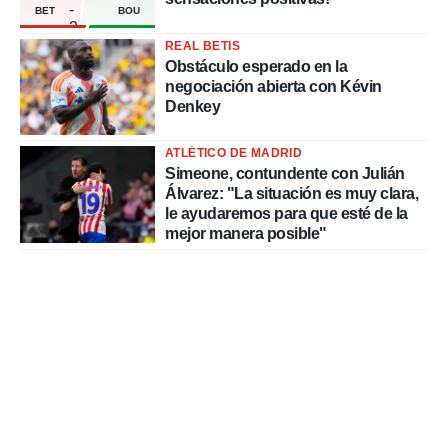
-
BET
BOU
2
REAL BETIS
Obstáculo esperado en la
negociación abierta con Kévin
Denkey
ATLÉTICO DE MADRID
Simeone, contundente con Julián
Álvarez: "La situación es muy clara,
le ayudaremos para que esté de la
mejor manera posible"