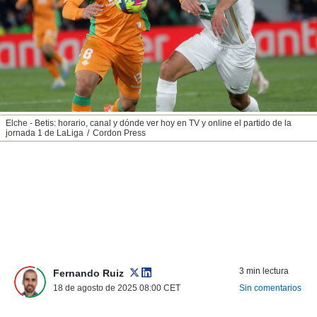
nos permite
ACEPTAR
estra
Y
ara seguir
CONTINUAR
e contenido
stándares
sin coste.
CONFIGURAR
 botón
continuar",
RECHAZAR
Elche - Betis: horario, canal y dónde ver hoy en TV y online el partido de la
der a la
jornada 1 de LaLiga
Cordon Press
ndo la
 de todas
, ya sean
de nuestros
 nos
 y análisis
tamiento en
b, así como
un perfil
3 min lectura
Fernando Ruiz
para
18 de agosto de 2025 08:00
CET
Sin comentarios
ublicidad y
do en