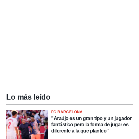
Lo más leído
FC BARCELONA
"Araújo es un gran tipo y un jugador
fantástico pero la forma de jugar es
diferente a la que planteo"