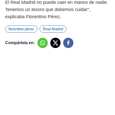
El Real Madrid no puede caer en manos de nadie.
Tenemos un tesoro que debemos cuidar",
explicaba Florentino Pérez.
florentino pérez
Real Madrid
Compártela en: