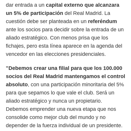
dar entrada a un
capital externo que alcanzara
un 5% de participación
del Real Madrid. La
cuestión debe ser planteada en un
referéndum
ante los socios para decidir sobre la entrada de un
aliado estratégico. Con menos prisa que los
fichajes, pero esta línea aparece en la agenda del
vencedor en las elecciones presidenciales.
"Debemos crear una filial para que los 100.000
socios del Real Madrid mantengamos el control
absoluto
, con una participación minoritaria del 5%
para que sepamos lo que vale el club. Será un
aliado estratégico y nunca un propietario.
Debemos emprender una nueva etapa que nos
consolide como mejor club del mundo y no
depender de la fuerza individual de un presidente.