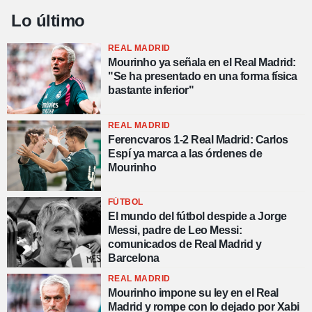
Lo último
REAL MADRID
Mourinho ya señala en el Real Madrid:
"Se ha presentado en una forma física
bastante inferior"
REAL MADRID
Ferencvaros 1-2 Real Madrid: Carlos
Espí ya marca a las órdenes de
Mourinho
FÚTBOL
El mundo del fútbol despide a Jorge
Messi, padre de Leo Messi:
comunicados de Real Madrid y
Barcelona
REAL MADRID
Mourinho impone su ley en el Real
Madrid y rompe con lo dejado por Xabi