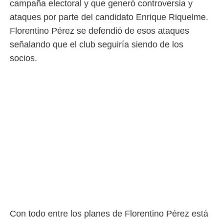
campaña electoral y que generó controversia y
ataques por parte del candidato Enrique Riquelme.
Florentino Pérez se defendió de esos ataques
señalando que el club seguiría siendo de los
socios.
Con todo entre los planes de Florentino Pérez está