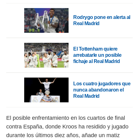
Rodrygo pone en alerta al
Real Madrid
El Tottenham quiere
arrebatarle un posible
fichaje al Real Madrid
Los cuatro jugadores que
nunca abandonaron el
Real Madrid
El posible enfrentamiento en los cuartos de final
contra España, donde Kroos ha residido y jugado
durante los últimos diez años, añade un matiz