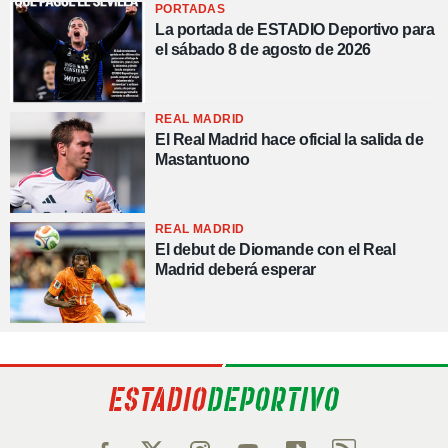
PORTADAS
La portada de ESTADIO Deportivo para
el sábado 8 de agosto de 2026
REAL MADRID
El Real Madrid hace oficial la salida de
Mastantuono
REAL MADRID
El debut de Diomande con el Real
Madrid deberá esperar