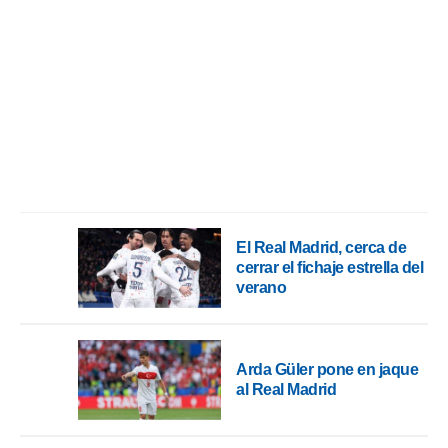
El Real Madrid, cerca de
cerrar el fichaje estrella del
verano
Arda Güler pone en jaque
al Real Madrid