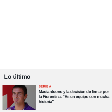
Lo último
SERIE A
Mastantuono y la decisión de firmar por
la Fiorentina: "Es un equipo con mucha
historia"