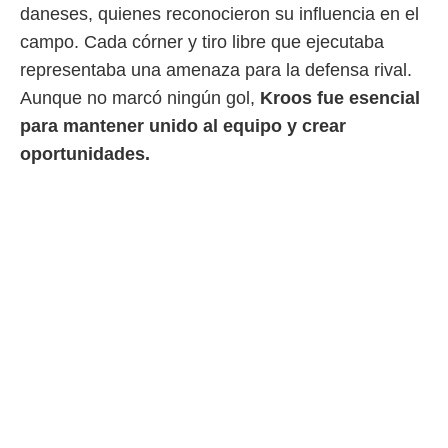
daneses, quienes reconocieron su influencia en el
campo. Cada córner y tiro libre que ejecutaba
representaba una amenaza para la defensa rival.
Aunque no marcó ningún gol,
Kroos fue esencial
para mantener unido al equipo y crear
oportunidades.