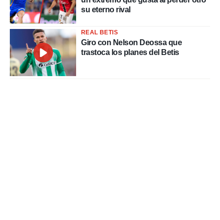
su eterno rival
REAL BETIS
Giro con Nelson Deossa que
trastoca los planes del Betis