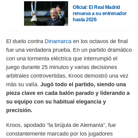
Oficial: El Real Madrid
renueva a su entrenador
hasta 2026
El duelo contra
Dinamarca
en los octavos de final
fue una verdadera prueba. En un partido dramático
con una tormenta eléctrica que interrumpió el
juego durante 25 minutos y varias decisiones
arbitrales controvertidas, Kroos demostró una vez
más su valía.
Jugó todo el partido, siendo una
pieza clave en cada balón parado y liderando a
su equipo con su habitual elegancia y
precisión.
Kroos, apodado "la brújula de Alemania", fue
constantemente marcado por los jugadores