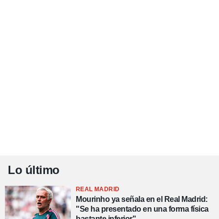
Lo último
REAL MADRID
Mourinho ya señala en el Real Madrid:
"Se ha presentado en una forma física
bastante inferior"