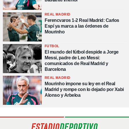
REAL MADRID
Ferencvaros 1-2 Real Madrid: Carlos
Espí ya marca a las órdenes de
Mourinho
FÚTBOL
El mundo del fútbol despide a Jorge
Messi, padre de Leo Messi:
comunicados de Real Madrid y
Barcelona
REAL MADRID
Mourinho impone su ley en el Real
Madrid y rompe con lo dejado por Xabi
Alonso y Arbeloa