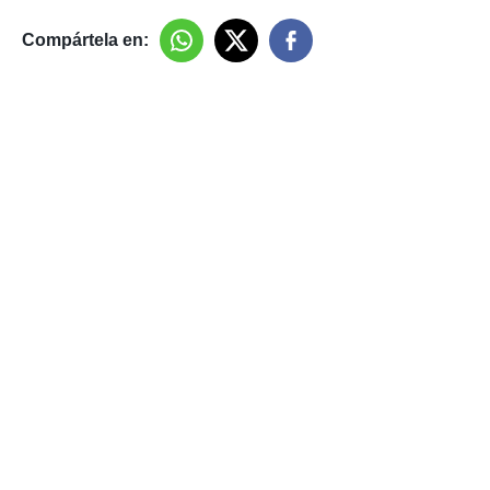
Compártela en: