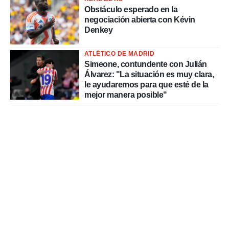
Obstáculo esperado en la
negociación abierta con Kévin
Denkey
ATLÉTICO DE MADRID
Simeone, contundente con Julián
Álvarez: "La situación es muy clara,
le ayudaremos para que esté de la
mejor manera posible"