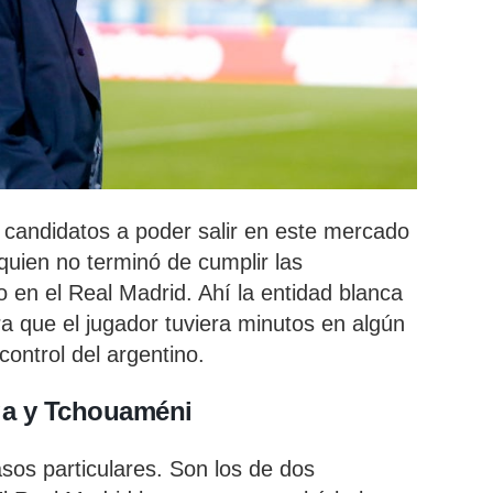
s candidatos a poder salir en este mercado
 quien no terminó de cumplir las
 en el Real Madrid. Ahí la entidad blanca
a que el jugador tuviera minutos en algún
control del argentino.
ga y Tchouaméni
sos particulares. Son los de dos