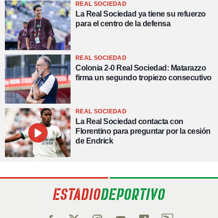
REAL SOCIEDAD
La Real Sociedad ya tiene su refuerzo
para el centro de la defensa
REAL SOCIEDAD
Colonia 2-0 Real Sociedad: Matarazzo
firma un segundo tropiezo consecutivo
REAL SOCIEDAD
La Real Sociedad contacta con
Florentino para preguntar por la cesión
de Endrick