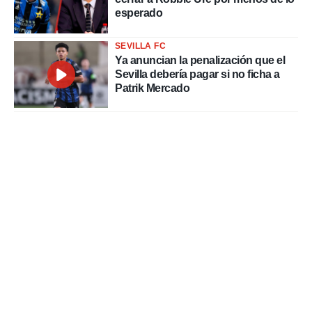
esperado
SEVILLA FC
Ya anuncian la penalización que el
Sevilla debería pagar si no ficha a
Patrik Mercado