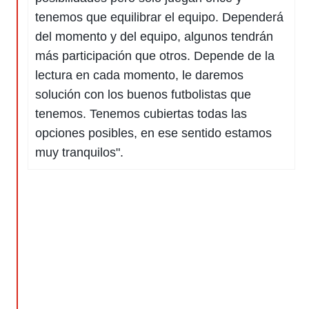
tenemos que equilibrar el equipo. Dependerá
del momento y del equipo, algunos tendrán
más participación que otros. Depende de la
lectura en cada momento, le daremos
solución con los buenos futbolistas que
tenemos. Tenemos cubiertas todas las
opciones posibles, en ese sentido estamos
muy tranquilos".