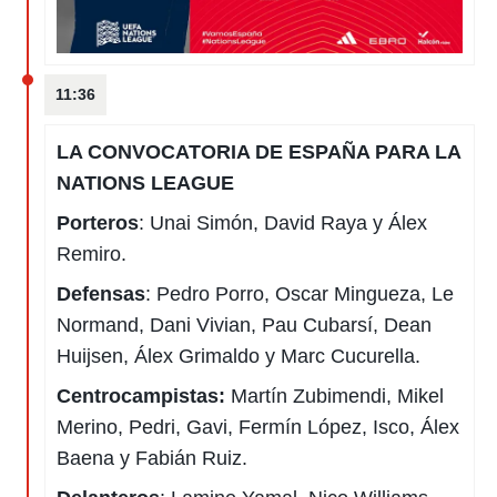
11:36
LA CONVOCATORIA DE ESPAÑA PARA LA
NATIONS LEAGUE
Porteros
: Unai Simón, David Raya y Álex
Remiro.
Defensas
: Pedro Porro, Oscar Mingueza, Le
Normand, Dani Vivian, Pau Cubarsí, Dean
Huijsen, Álex Grimaldo y Marc Cucurella.
Centrocampistas:
Martín Zubimendi, Mikel
Merino, Pedri, Gavi, Fermín López, Isco, Álex
Baena y Fabián Ruiz.