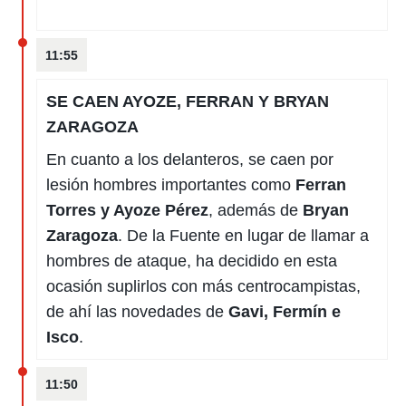
11:55
SE CAEN AYOZE, FERRAN Y BRYAN
ZARAGOZA
En cuanto a los delanteros, se caen por
lesión hombres importantes como
Ferran
Torres y Ayoze Pérez
, además de
Bryan
Zaragoza
. De la Fuente en lugar de llamar a
hombres de ataque, ha decidido en esta
ocasión suplirlos con más centrocampistas,
de ahí las novedades de
Gavi, Fermín e
Isco
.
11:50