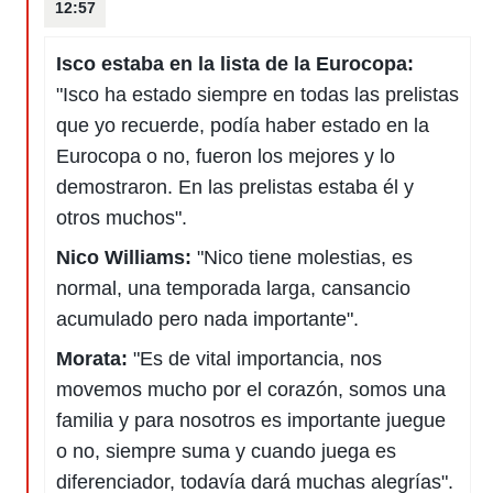
12:57
Isco estaba en la lista de la Eurocopa:
"Isco ha estado siempre en todas las prelistas
que yo recuerde, podía haber estado en la
Eurocopa o no, fueron los mejores y lo
demostraron. En las prelistas estaba él y
otros muchos".
Nico Williams:
"Nico tiene molestias, es
normal, una temporada larga, cansancio
acumulado pero nada importante".
Morata:
"Es de vital importancia, nos
movemos mucho por el corazón, somos una
familia y para nosotros es importante juegue
o no, siempre suma y cuando juega es
diferenciador, todavía dará muchas alegrías".