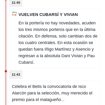
11:45
VUELVEN CUBARSÍ Y VIVIAN
En la portería no hay novedades, acuden
los tres mismos porteros que en la última
citación. En defensa, solo cambian dos de
los cuatro centrales. En esta ocasión se
quedan fuera Iñigo Martínez y Asencio y
regresan a la absoluta Dani Vivian y Pau
Cubarsí.
11:43
Celebra el Betis la convocatoria de Isco
Alarcón para la selección, muy merecido el
premio para el malagueño...