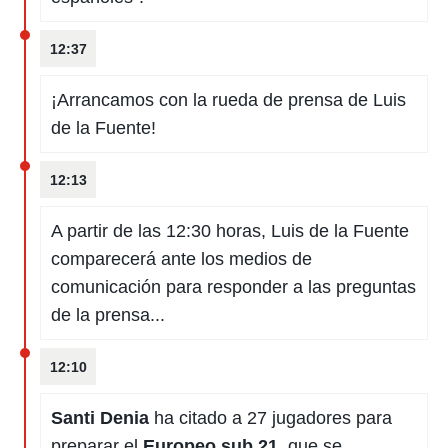
12:37
¡Arrancamos con la rueda de prensa de Luis
de la Fuente!
12:13
A partir de las 12:30 horas, Luis de la Fuente
comparecerá ante los medios de
comunicación para responder a las preguntas
de la prensa...
12:10
Santi Denia
ha citado a 27 jugadores para
preparar el
Europeo sub 21
, que se