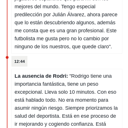
mejores del mundo. Tengo especial
predilección por Julián Álvarez, ahora parece
que lo están descubriendo algunos, además
me consta que es una gran profesional. Este
futbolista me gusta pero no lo cambio por
ninguno de los nuestros, que quede claro".
12:44
La ausencia de Rodri:
"Rodrigo tiene una
importancia fantástica, tiene un peso
excepcional. Lleva solo 10 minutos. Con eso
está hablado todo. No era momento para
asumir ningún riesgo. Siempre priorizamos la
salud del deportista. Está en ese proceso de
ir mejorando y cogiendo confianza. Está