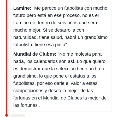
Lamine:
"Me parece un futbolista con mucho
futuro pero está en ese proceso, no es el
Lamine de dentro de seis años que será
mucho mejor. Si se desarrolla con
naturalidad, tiene salud, habrá un grandísimo
futbolista, tiene esa pinta".
Mundial de Clubes:
"No me molesta para
nada, los calendarios son así. Lo que quiero
es demostrar que la selección tiene un tirón
grandísimo, lo que pone el estatus a los
futbolistas, por eso darle el valor a estas
competiciones y deseo la mejor de las
fortunas en el Mundial de Clubes la mejor de
las fortunas".