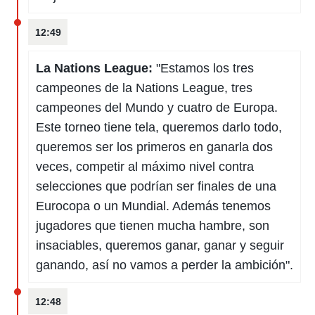
12:49
La Nations League:
"Estamos los tres
campeones de la Nations League, tres
campeones del Mundo y cuatro de Europa.
Este torneo tiene tela, queremos darlo todo,
queremos ser los primeros en ganarla dos
veces, competir al máximo nivel contra
selecciones que podrían ser finales de una
Eurocopa o un Mundial. Además tenemos
jugadores que tienen mucha hambre, son
insaciables, queremos ganar, ganar y seguir
ganando, así no vamos a perder la ambición".
12:48