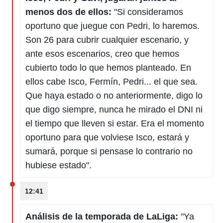
menos dos de ellos:
"Si consideramos
oportuno que juegue con Pedri, lo haremos.
Son 26 para cubrir cualquier escenario, y
ante esos escenarios, creo que hemos
cubierto todo lo que hemos planteado. En
ellos cabe Isco, Fermín, Pedri... el que sea.
Que haya estado o no anteriormente, digo lo
que digo siempre, nunca he mirado el DNI ni
el tiempo que lleven si estar. Era el momento
oportuno para que volviese Isco, estará y
sumará, porque si pensase lo contrario no
hubiese estado".
12:41
Análisis de la temporada de LaLiga:
"Ya