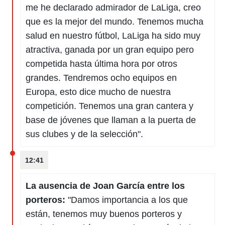
me he declarado admirador de LaLiga, creo
que es la mejor del mundo. Tenemos mucha
salud en nuestro fútbol, LaLiga ha sido muy
atractiva, ganada por un gran equipo pero
competida hasta última hora por otros
grandes. Tendremos ocho equipos en
Europa, esto dice mucho de nuestra
competición. Tenemos una gran cantera y
base de jóvenes que llaman a la puerta de
sus clubes y de la selección".
12:41
La ausencia de Joan García entre los
porteros:
"Damos importancia a los que
están, tenemos muy buenos porteros y