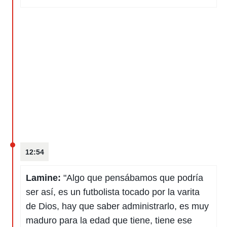
12:54
Lamine:
"Algo que pensábamos que podría
ser así, es un futbolista tocado por la varita
de Dios, hay que saber administrarlo, es muy
maduro para la edad que tiene, tiene ese