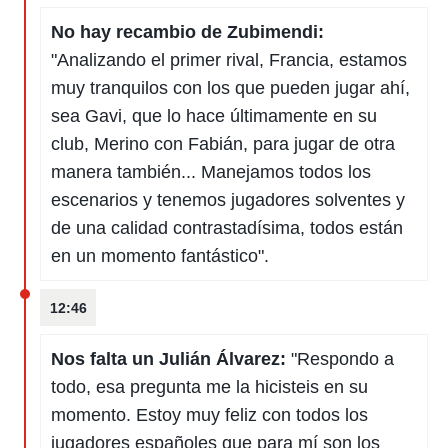
No hay recambio de Zubimendi:
"Analizando el primer rival, Francia, estamos
muy tranquilos con los que pueden jugar ahí,
sea Gavi, que lo hace últimamente en su
club, Merino con Fabián, para jugar de otra
manera también... Manejamos todos los
escenarios y tenemos jugadores solventes y
de una calidad contrastadísima, todos están
en un momento fantástico".
12:46
Nos falta un Julián Álvarez:
"Respondo a
todo, esa pregunta me la hicisteis en su
momento. Estoy muy feliz con todos los
jugadores españoles que para mí son los