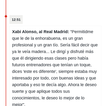
12:51
Xabi Alonso, al Real Madrid:
"Permitidme
que le de la enhorabuena, es un gran
profesional y un gran tío. Sería fácil decir que
ya le veía madera... Le dirigí y disfruté más
que él dirigiendo esas clases pero había
futuros entrenadores que tenían un toque,
dices 'este es diferente', siempre estaba muy
interesado por todo, con buenas ideas y que
aportaba y eso te decía algo. Ahora le deseo
suerte y que aplique todos sus
conocimientos, le deseo lo mejor de lo
mejor".