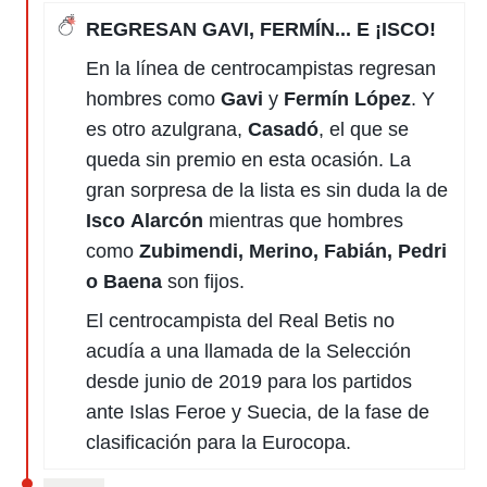
REGRESAN GAVI, FERMÍN... E ¡ISCO!
En la línea de centrocampistas regresan
hombres como
Gavi
y
Fermín
López
. Y
es otro azulgrana,
Casadó
, el que se
queda sin premio en esta ocasión. La
gran sorpresa de la lista es sin duda la de
Isco
Alarcón
mientras que hombres
como
Zubimendi, Merino, Fabián, Pedri
o Baena
son fijos.
El centrocampista del Real Betis no
acudía a una llamada de la Selección
desde junio de 2019 para los partidos
ante Islas Feroe y Suecia, de la fase de
clasificación para la Eurocopa.