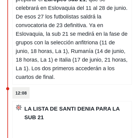
celebrará en Eslovaquia del 11 al 28 de junio.
De esos 27 los futbolistas saldrá la
convocatoria de 23 definitiva. Ya en
Eslovaquia, la sub 21 se medirá en la fase de
grupos con la selección anfitriona (11 de
junio, 18 horas, La 1), Rumanía (14 de junio,
18 horas, La 1) e Italia (17 de junio, 21 horas,
La 1). Los dos primeros accederán a los
cuartos de final.
12:08
LA LISTA DE SANTI DENIA PARA LA
SUB 21