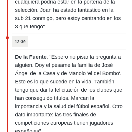
cualquiera podría estar en la portería de la
selección. Joan ha estado fantástico en la
sub 21 conmigo, pero estoy centrando en los
3 que tengo".
12:39
De la Fuente
: "Espero no pisar la pregunta a
alguien. Doy el pésame la familia de José
Ángel de la Casa y de Manolo 'el del Bombo'.
Esto es lo que sucede en la vida. También
tengo que dar la felicitación de los clubes que
han conseguido títulos. Marcan la
importancia y la salud del fútbol español. Otro
dato importante: las tres finales de
competiciones europeas tienen jugadores
españoles".