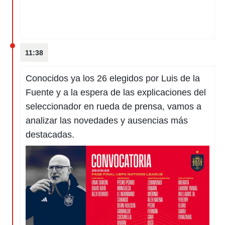
11:38
Conocidos ya los 26 elegidos por Luis de la
Fuente y a la espera de las explicaciones del
seleccionador en rueda de prensa, vamos a
analizar las novedades y ausencias más
destacadas.