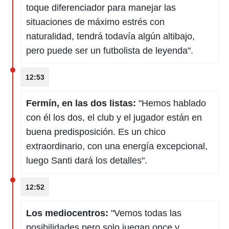
toque diferenciador para manejar las
situaciones de máximo estrés con
naturalidad, tendrá todavía algún altibajo,
pero puede ser un futbolista de leyenda".
12:53
Fermín, en las dos listas:
"Hemos hablado
con él los dos, el club y el jugador están en
buena predisposición. Es un chico
extraordinario, con una energía excepcional,
luego Santi dará los detalles".
12:52
Los mediocentros:
"Vemos todas las
posibilidades pero solo juegan once y