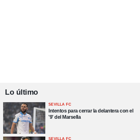
Lo último
SEVILLA FC
Intentos para cerrar la delantera con el
'9' del Marsella
SEVILLA FC