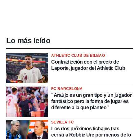
Lo más leído
ATHLETIC CLUB DE BILBAO
Contradicción con el precio de
Laporte, jugador del Athletic Club
FC BARCELONA
"Araújo es un gran tipo y un jugador
fantástico pero la forma de jugar es
diferente a la que planteo"
SEVILLA FC
Los dos próximos fichajes tras
cerrar a Robbie Ure por menos de lo