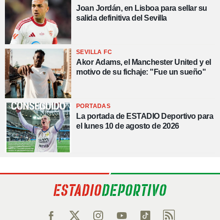
Joan Jordán, en Lisboa para sellar su
salida definitiva del Sevilla
SEVILLA FC
Akor Adams, el Manchester United y el
motivo de su fichaje: "Fue un sueño"
PORTADAS
La portada de ESTADIO Deportivo para
el lunes 10 de agosto de 2026