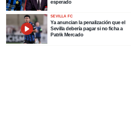
esperado
SEVILLA FC
Ya anuncian la penalización que el
Sevilla debería pagar si no ficha a
Patrik Mercado